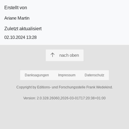
Erstellt von
Ariane Martin
Zuletzt aktualisiert
02.10.2024 13:28
nach oben
Danksagungen
Impressum
Datenschutz
Copyright by Editions- und Forschungsstelle Frank Wedekind.
Version: 2.0.328.26060,2026-03-01T17:20:38+01:00