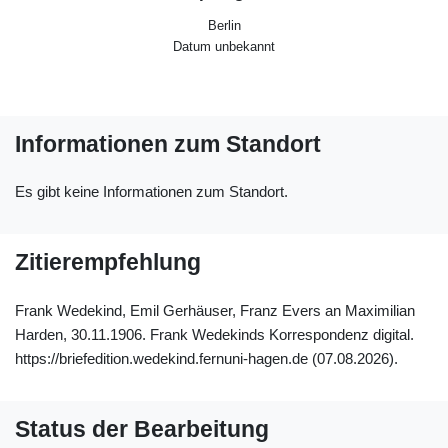
Berlin
Datum unbekannt
Informationen zum Standort
Es gibt keine Informationen zum Standort.
Zitierempfehlung
Frank Wedekind, Emil Gerhäuser, Franz Evers an Maximilian
Harden, 30.11.1906. Frank Wedekinds Korrespondenz digital.
https://briefedition.wedekind.fernuni-hagen.de (07.08.2026).
Status der Bearbeitung