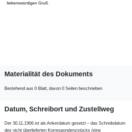
liebenswürdigen Gruß.
Materialität des Dokuments
Bestehend aus 0 Blatt, davon 0 Seiten beschrieben
Datum, Schreibort und Zustellweg
Der 30.11.1906 ist als Ankerdatum gesetzt – das Schreibdatum
des nicht überlieferten Korrespondenzstücks (eine