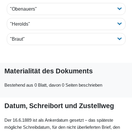
"Obenauers"
"Herolds"
"Braut"
Materialität des Dokuments
Bestehend aus 0 Blatt, davon 0 Seiten beschrieben
Datum, Schreibort und Zustellweg
Der 16.6.1889 ist als Ankerdatum gesetzt – das späteste
mögliche Schreibdatum, für den nicht überlieferten Brief, den