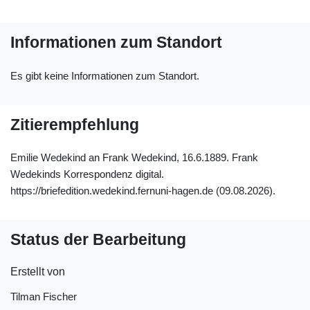
Informationen zum Standort
Es gibt keine Informationen zum Standort.
Zitierempfehlung
Emilie Wedekind an Frank Wedekind, 16.6.1889. Frank
Wedekinds Korrespondenz digital.
https://briefedition.wedekind.fernuni-hagen.de (09.08.2026).
Status der Bearbeitung
Erstellt von
Tilman Fischer