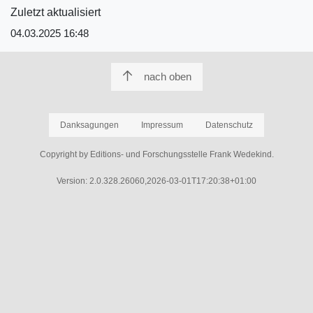
Zuletzt aktualisiert
04.03.2025 16:48
nach oben
Danksagungen
Impressum
Datenschutz
Copyright by Editions- und Forschungsstelle Frank Wedekind.
Version: 2.0.328.26060,2026-03-01T17:20:38+01:00