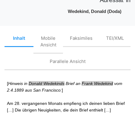
Wedekind, Donald (Doda)
Inhalt
Mobile
Faksimiles
TEI/XML
Ansicht
Parallele Ansicht
[
Hinweis in
Donald Wedekinds
Brief an
Frank Wedekind
vom
2.4.1889 aus San Francisco:
]
Am 28. vergangenen Monats empfieng ich deinen lieben Brief
[…] Die übrigen Neuigkeiten, die dein Brief enthielt […]