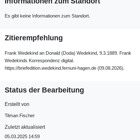
Informationen zum Standort
Es gibt keine Informationen zum Standort.
Zitierempfehlung
Frank Wedekind an Donald (Doda) Wedekind, 9.3.1889. Frank
Wedekinds Korrespondenz digital.
https://briefedition.wedekind.fernuni-hagen.de (09.08.2026).
Status der Bearbeitung
Erstellt von
Tilman Fischer
Zuletzt aktualisiert
05.03.2025 14:59