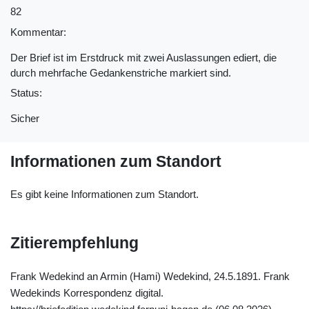
82
Kommentar:
Der Brief ist im Erstdruck mit zwei Auslassungen ediert, die
durch mehrfache Gedankenstriche markiert sind.
Status:
Sicher
Informationen zum Standort
Es gibt keine Informationen zum Standort.
Zitierempfehlung
Frank Wedekind an Armin (Hami) Wedekind, 24.5.1891. Frank
Wedekinds Korrespondenz digital.