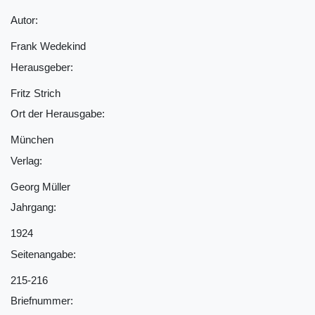
Autor:
Frank Wedekind
Herausgeber:
Fritz Strich
Ort der Herausgabe:
München
Verlag:
Georg Müller
Jahrgang:
1924
Seitenangabe:
215-216
Briefnummer: