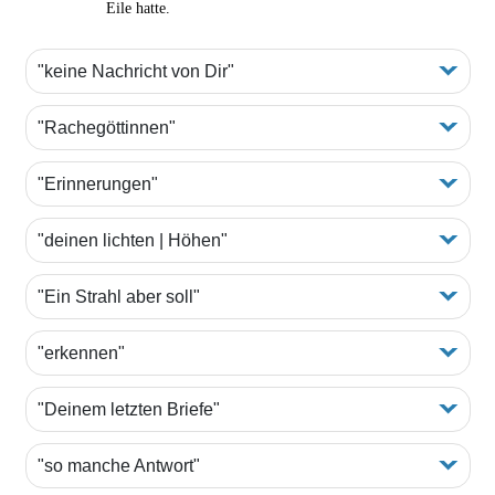
Eile hatte.
"keine Nachricht von Dir"
"Rachegöttinnen"
"Erinnerungen"
"deinen lichten | Höhen"
"Ein Strahl aber soll"
"erkennen"
"Deinem letzten Briefe"
"so manche Antwort"