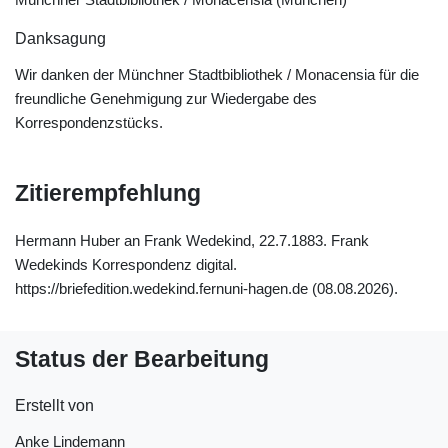
Danksagung
Wir danken der Münchner Stadtbibliothek / Monacensia für die
freundliche Genehmigung zur Wiedergabe des
Korrespondenzstücks.
Zitierempfehlung
Hermann Huber an Frank Wedekind, 22.7.1883. Frank
Wedekinds Korrespondenz digital.
https://briefedition.wedekind.fernuni-hagen.de (08.08.2026).
Status der Bearbeitung
Erstellt von
Anke Lindemann