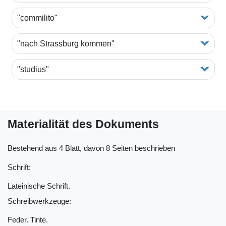
"commilito"
"nach Strassburg kommen"
"studius"
Materialität des Dokuments
Bestehend aus 4 Blatt, davon 8 Seiten beschrieben
Schrift:
Lateinische Schrift.
Schreibwerkzeuge:
Feder. Tinte.