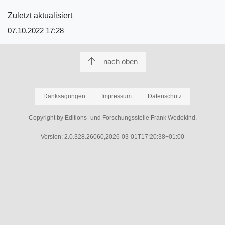
Zuletzt aktualisiert
07.10.2022 17:28
nach oben
Danksagungen
Impressum
Datenschutz
Copyright by Editions- und Forschungsstelle Frank Wedekind.
Version: 2.0.328.26060,2026-03-01T17:20:38+01:00