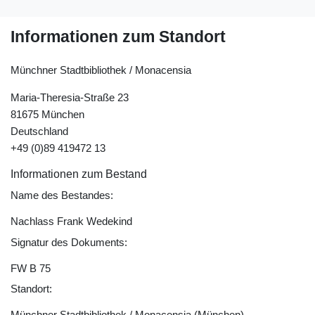
Informationen zum Standort
Münchner Stadtbibliothek / Monacensia
Maria-Theresia-Straße 23
81675 München
Deutschland
+49 (0)89 419472 13
Informationen zum Bestand
Name des Bestandes:
Nachlass Frank Wedekind
Signatur des Dokuments:
FW B 75
Standort:
Münchner Stadtbibliothek / Monacensia (München)