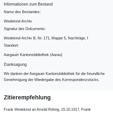
Informationen zum Bestand
Name des Bestandes:
Wedekind-Archiv
Signatur des Dokuments:
Wedekind-Archiv B, Nr. 171, Mappe 5, Nachträge, f
Standort:
Aargauer Kantonsbibliothek (Aarau)
Danksagung
Wir danken der Aargauer Kantonsbibliothek für die freundliche
Genehmigung der Wiedergabe des Korrespondenzstücks.
Zitierempfehlung
Frank Wedekind an Arnold Röhrig, 15.10.1917. Frank