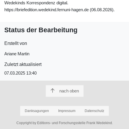
Wedekinds Korrespondenz digital.
https://briefedition.wedekind.fernuni-hagen.de (06.08.2026).
Status der Bearbeitung
Erstellt von
Ariane Martin
Zuletzt aktualisiert
07.03.2025 13:40
nach oben
Danksagungen
Impressum
Datenschutz
Copyright by Editions- und Forschungsstelle Frank Wedekind.