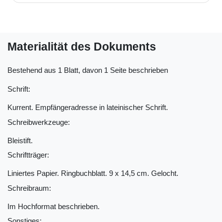
Materialität des Dokuments
Bestehend aus 1 Blatt, davon 1 Seite beschrieben
Schrift:
Kurrent. Empfängeradresse in lateinischer Schrift.
Schreibwerkzeuge:
Bleistift.
Schriftträger:
Liniertes Papier. Ringbuchblatt. 9 x 14,5 cm. Gelocht.
Schreibraum:
Im Hochformat beschrieben.
Sonstiges: