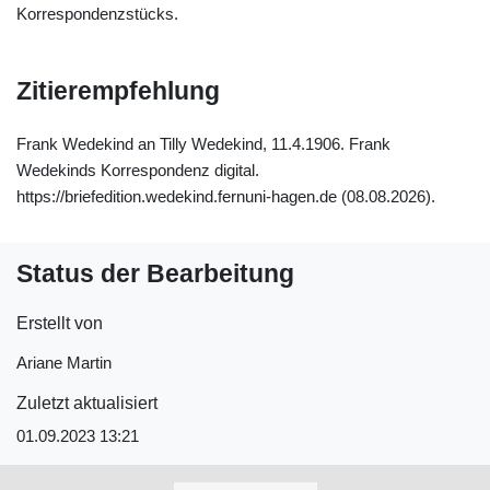
Korrespondenzstücks.
Zitierempfehlung
Frank Wedekind an Tilly Wedekind, 11.4.1906. Frank
Wedekinds Korrespondenz digital.
https://briefedition.wedekind.fernuni-hagen.de (08.08.2026).
Status der Bearbeitung
Erstellt von
Ariane Martin
Zuletzt aktualisiert
01.09.2023 13:21