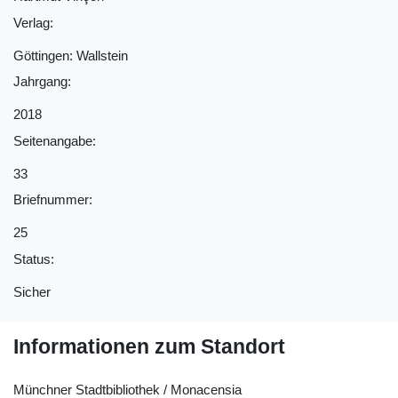
Verlag:
Göttingen: Wallstein
Jahrgang:
2018
Seitenangabe:
33
Briefnummer:
25
Status:
Sicher
Informationen zum Standort
Münchner Stadtbibliothek / Monacensia