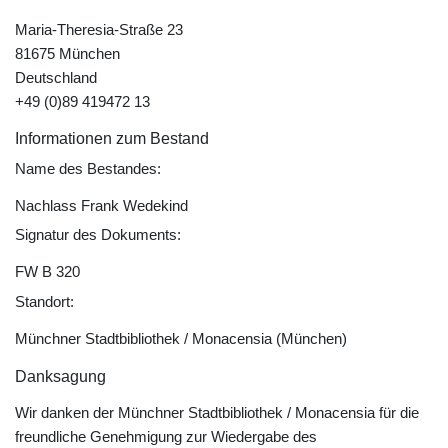
Maria-Theresia-Straße 23
81675 München
Deutschland
+49 (0)89 419472 13
Informationen zum Bestand
Name des Bestandes:
Nachlass Frank Wedekind
Signatur des Dokuments:
FW B 320
Standort:
Münchner Stadtbibliothek / Monacensia (München)
Danksagung
Wir danken der Münchner Stadtbibliothek / Monacensia für die
freundliche Genehmigung zur Wiedergabe des