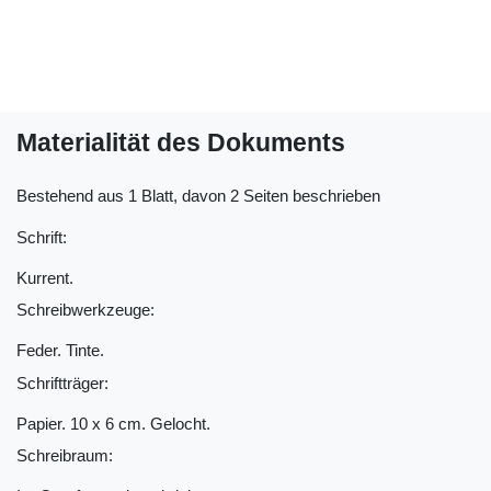
Materialität des Dokuments
Bestehend aus 1 Blatt, davon 2 Seiten beschrieben
Schrift:
Kurrent.
Schreibwerkzeuge:
Feder. Tinte.
Schriftträger:
Papier. 10 x 6 cm. Gelocht.
Schreibraum: