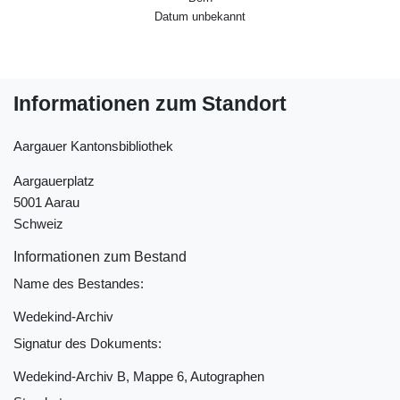
Datum unbekannt
Informationen zum Standort
Aargauer Kantonsbibliothek
Aargauerplatz
5001 Aarau
Schweiz
Informationen zum Bestand
Name des Bestandes:
Wedekind-Archiv
Signatur des Dokuments:
Wedekind-Archiv B, Mappe 6, Autographen