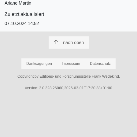
Ariane Martin
Zuletzt aktualisiert
07.10.2024 14:52
nach oben
Danksagungen
Impressum
Datenschutz
Copyright by Editions- und Forschungsstelle Frank Wedekind.
Version: 2.0.328.26060,2026-03-01T17:20:38+01:00