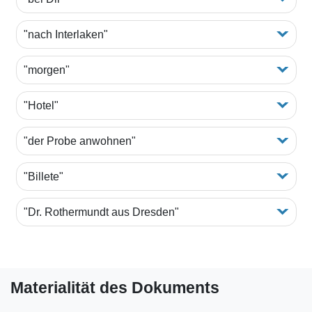
"nach Interlaken"
"morgen"
"Hotel"
"der Probe anwohnen"
"Billete"
"Dr. Rothermundt aus Dresden"
Materialität des Dokuments