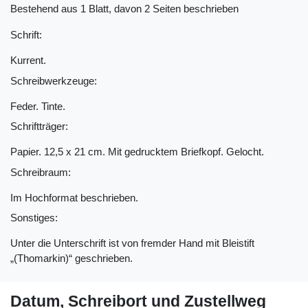
Bestehend aus 1 Blatt, davon 2 Seiten beschrieben
Schrift:
Kurrent.
Schreibwerkzeuge:
Feder. Tinte.
Schriftträger:
Papier. 12,5 x 21 cm. Mit gedrucktem Briefkopf. Gelocht.
Schreibraum:
Im Hochformat beschrieben.
Sonstiges:
Unter die Unterschrift ist von fremder Hand mit Bleistift
„(Thomarkin)“ geschrieben.
Datum, Schreibort und Zustellweg