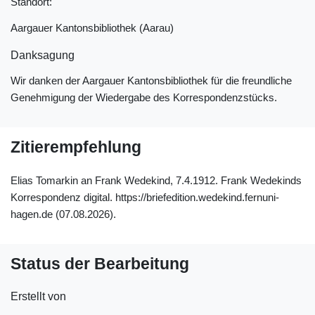
Standort:
Aargauer Kantonsbibliothek (Aarau)
Danksagung
Wir danken der Aargauer Kantonsbibliothek für die freundliche
Genehmigung der Wiedergabe des Korrespondenzstücks.
Zitierempfehlung
Elias Tomarkin an Frank Wedekind, 7.4.1912. Frank Wedekinds
Korrespondenz digital. https://briefedition.wedekind.fernuni-
hagen.de (07.08.2026).
Status der Bearbeitung
Erstellt von