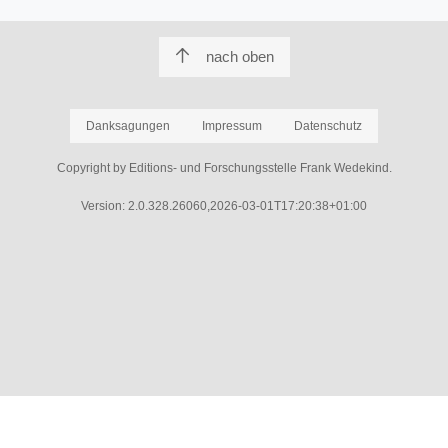
nach oben
Danksagungen
Impressum
Datenschutz
Copyright by Editions- und Forschungsstelle Frank Wedekind.
Version: 2.0.328.26060,2026-03-01T17:20:38+01:00