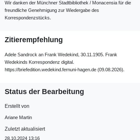
Wir danken der Münchner Stadtbibliothek / Monacensia für die
freundliche Genehmigung zur Wiedergabe des
Korrespondenzstücks.
Zitierempfehlung
Adele Sandrock an Frank Wedekind, 30.11.1905. Frank
Wedekinds Korrespondenz digital.
https://briefedition.wedekind.fernuni-hagen.de (09.08.2026).
Status der Bearbeitung
Erstellt von
Ariane Martin
Zuletzt aktualisiert
28.10.2024 13:16