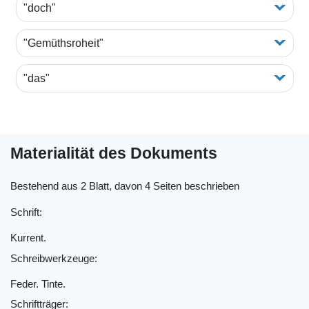
"doch"
"Gemüthsroheit"
"das"
Materialität des Dokuments
Bestehend aus 2 Blatt, davon 4 Seiten beschrieben
Schrift:
Kurrent.
Schreibwerkzeuge:
Feder. Tinte.
Schriftträger: