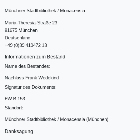
Münchner Stadtbibliothek / Monacensia
Maria-Theresia-Straße 23
81675 München
Deutschland
+49 (0)89 419472 13
Informationen zum Bestand
Name des Bestandes:
Nachlass Frank Wedekind
Signatur des Dokuments:
FW B 153
Standort:
Münchner Stadtbibliothek / Monacensia (München)
Danksagung