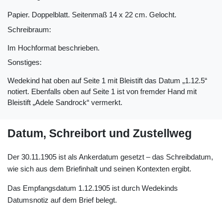
Papier. Doppelblatt. Seitenmaß 14 x 22 cm. Gelocht.
Schreibraum:
Im Hochformat beschrieben.
Sonstiges:
Wedekind hat oben auf Seite 1 mit Bleistift das Datum „1.12.5“
notiert. Ebenfalls oben auf Seite 1 ist von fremder Hand mit
Bleistift „Adele Sandrock“ vermerkt.
Datum, Schreibort und Zustellweg
Der 30.11.1905 ist als Ankerdatum gesetzt – das Schreibdatum,
wie sich aus dem Briefinhalt und seinen Kontexten ergibt.
Das Empfangsdatum 1.12.1905 ist durch Wedekinds
Datumsnotiz auf dem Brief belegt.