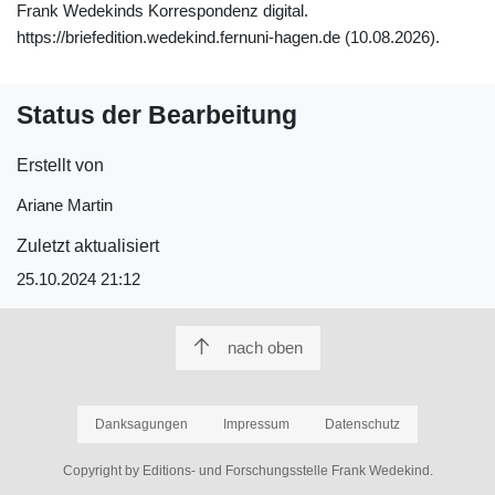
Frank Wedekinds Korrespondenz digital.
https://briefedition.wedekind.fernuni-hagen.de (10.08.2026).
Status der Bearbeitung
Erstellt von
Ariane Martin
Zuletzt aktualisiert
25.10.2024 21:12
nach oben
Danksagungen
Impressum
Datenschutz
Copyright by Editions- und Forschungsstelle Frank Wedekind.