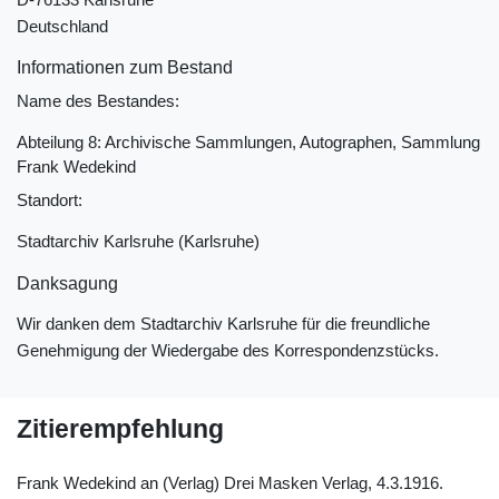
Deutschland
Informationen zum Bestand
Name des Bestandes:
Abteilung 8: Archivische Sammlungen, Autographen, Sammlung
Frank Wedekind
Standort:
Stadtarchiv Karlsruhe (Karlsruhe)
Danksagung
Wir danken dem Stadtarchiv Karlsruhe für die freundliche
Genehmigung der Wiedergabe des Korrespondenzstücks.
Zitierempfehlung
Frank Wedekind an (Verlag) Drei Masken Verlag, 4.3.1916.