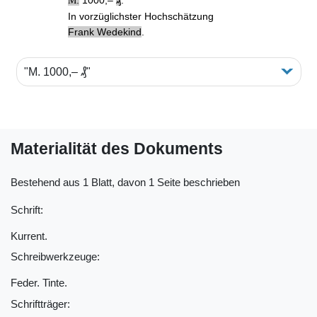
M
In vorzüglichster Hochschätzung
Frank Wedekind
.
"M. 1000,‒ ₰"
Materialität des Dokuments
Bestehend aus 1 Blatt, davon 1 Seite beschrieben
Schrift:
Kurrent.
Schreibwerkzeuge:
Feder. Tinte.
Schriftträger: