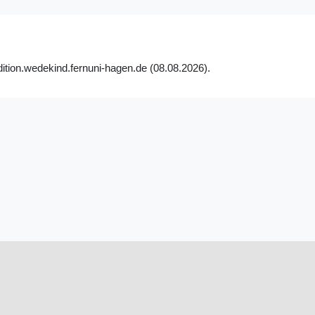
dition.wedekind.fernuni-hagen.de (08.08.2026).