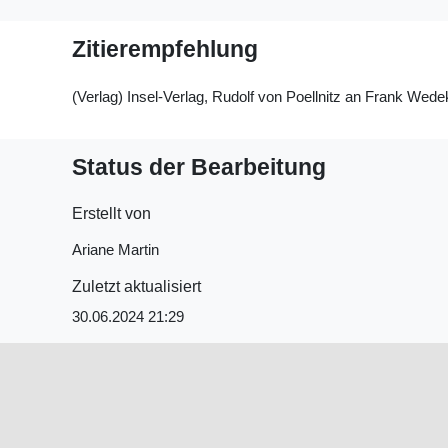
Zitierempfehlung
(Verlag) Insel-Verlag, Rudolf von Poellnitz an Frank Wede
Status der Bearbeitung
Erstellt von
Ariane Martin
Zuletzt aktualisiert
30.06.2024 21:29