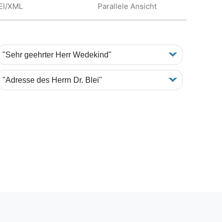
EI/XML
Parallele Ansicht
"Sehr geehrter Herr Wedekind"
"Adresse des Herrn Dr. Blei"