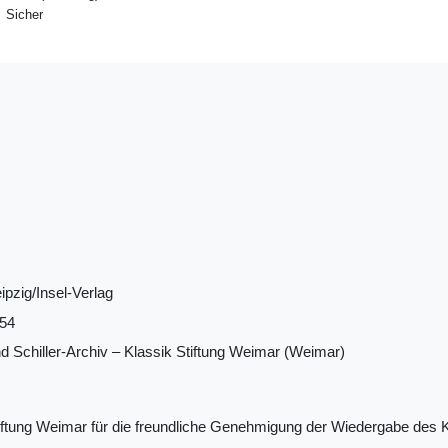
Sicher
ipzig/Insel-Verlag
54
d Schiller-Archiv ‒ Klassik Stiftung Weimar (Weimar)
tiftung Weimar für die freundliche Genehmigung der Wiedergabe des