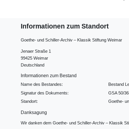
Informationen zum Standort
Goethe- und Schiller-Archiv ‒ Klassik Stiftung Weimar
Jenaer Straße 1
99425 Weimar
Deutschland
Informationen zum Bestand
Name des Bestandes:
Bestand Le
Signatur des Dokuments:
GSA 50/36
Standort:
Goethe- un
Danksagung
Wir danken dem Goethe- und Schiller-Archiv ‒ Klassik S