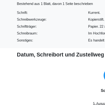
Bestehend aus 1 Blatt, davon 1 Seite beschrieben
Schrift:
Kurrent.
Schreibwerkzeuge:
Kopierstift.
Schriftträger:
Papier. 22 
Schreibraum:
Im Hochfor
Sonstiges:
Es handelt 
Datum, Schreibort und Zustellweg
Sc
5. Augus