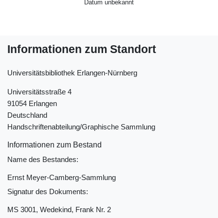
Datum unbekannt
Informationen zum Standort
Universitätsbibliothek Erlangen-Nürnberg
Universitätsstraße 4
91054 Erlangen
Deutschland
Handschriftenabteilung/Graphische Sammlung
Informationen zum Bestand
Name des Bestandes:
Ernst Meyer-Camberg-Sammlung
Signatur des Dokuments:
MS 3001, Wedekind, Frank Nr. 2