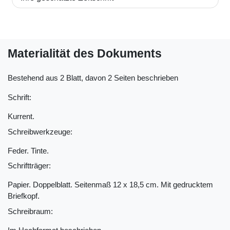
Materialität des Dokuments
Bestehend aus 2 Blatt, davon 2 Seiten beschrieben
Schrift:
Kurrent.
Schreibwerkzeuge:
Feder. Tinte.
Schriftträger:
Papier. Doppelblatt. Seitenmaß 12 x 18,5 cm. Mit gedrucktem
Briefkopf.
Schreibraum: