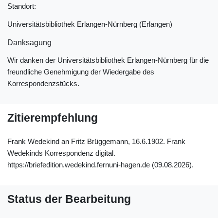
Standort:
Universitätsbibliothek Erlangen-Nürnberg (Erlangen)
Danksagung
Wir danken der Universitätsbibliothek Erlangen-Nürnberg für die
freundliche Genehmigung der Wiedergabe des
Korrespondenzstücks.
Zitierempfehlung
Frank Wedekind an Fritz Brüggemann, 16.6.1902. Frank
Wedekinds Korrespondenz digital.
https://briefedition.wedekind.fernuni-hagen.de (09.08.2026).
Status der Bearbeitung