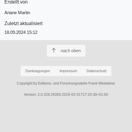
Erstellt von
Ariane Martin
Zuletzt aktualisiert
18.09.2024 15:12
nach oben
Danksagungen
Impressum
Datenschutz
Copyright by Editions- und Forschungsstelle Frank Wedekind.
Version: 2.0.328.26060,2026-03-01T17:20:38+01:00