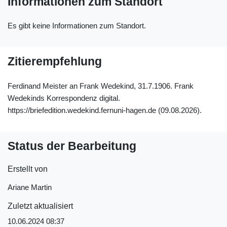
Informationen zum Standort
Es gibt keine Informationen zum Standort.
Zitierempfehlung
Ferdinand Meister an Frank Wedekind, 31.7.1906. Frank
Wedekinds Korrespondenz digital.
https://briefedition.wedekind.fernuni-hagen.de (09.08.2026).
Status der Bearbeitung
Erstellt von
Ariane Martin
Zuletzt aktualisiert
10.06.2024 08:37