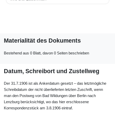
Materialität des Dokuments
Bestehend aus 0 Blatt, davon 0 Seiten beschrieben
Datum, Schreibort und Zustellweg
Der 31.7.1906 ist als Ankerdatum gesetzt – das letztmögliche
Schreibdatum der nicht überlieferten letzten Zuschrift, wenn
man den Postweg von Bad Wildungen über Berlin nach
Lenzburg berücksichtigt, wo das hier erschlossene
Korrespondenzstück am 3.8.1906 eintraf.