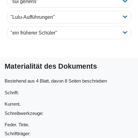
"sui generis"
"Lulu-Aufführungen"
"ein früherer Schüler"
Materialität des Dokuments
Bestehend aus 4 Blatt, davon 8 Seiten beschrieben
Schrift:
Kurrent.
Schreibwerkzeuge:
Feder. Tinte.
Schriftträger: