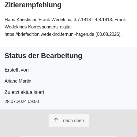
Zitierempfehlung
Hans Kaeslin an Frank Wedekind, 3.7.1913 - 4.8.1913. Frank
Wedekinds Korrespondenz digital.
https://briefedition.wedekind.fernuni-hagen.de (08.08.2026).
Status der Bearbeitung
Erstellt von
Ariane Martin
Zuletzt aktualisiert
28.07.2024 09:50
nach oben