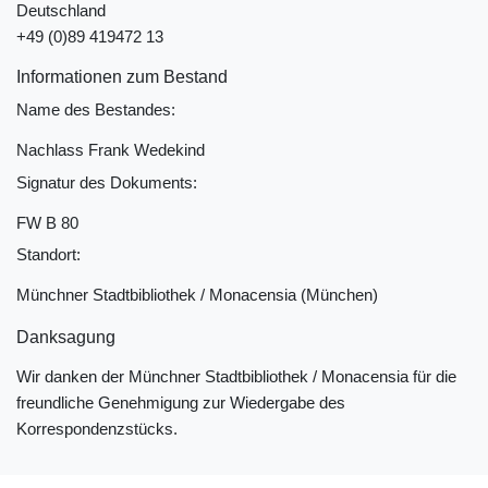
Deutschland
+49 (0)89 419472 13
Informationen zum Bestand
Name des Bestandes:
Nachlass Frank Wedekind
Signatur des Dokuments:
FW B 80
Standort:
Münchner Stadtbibliothek / Monacensia (München)
Danksagung
Wir danken der Münchner Stadtbibliothek / Monacensia für die
freundliche Genehmigung zur Wiedergabe des
Korrespondenzstücks.