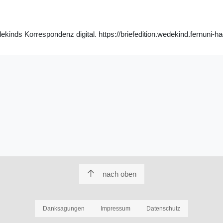
nds Korrespondenz digital. https://briefedition.wedekind.fernuni-ha
nach oben
Danksagungen
Impressum
Datenschutz