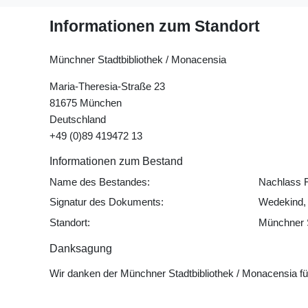
Informationen zum Standort
Münchner Stadtbibliothek / Monacensia
Maria-Theresia-Straße 23
81675 München
Deutschland
+49 (0)89 419472 13
Informationen zum Bestand
Name des Bestandes:
Nachlass 
Signatur des Dokuments:
Wedekind, 
Standort:
Münchner S
Danksagung
Wir danken der Münchner Stadtbibliothek / Monacensia f