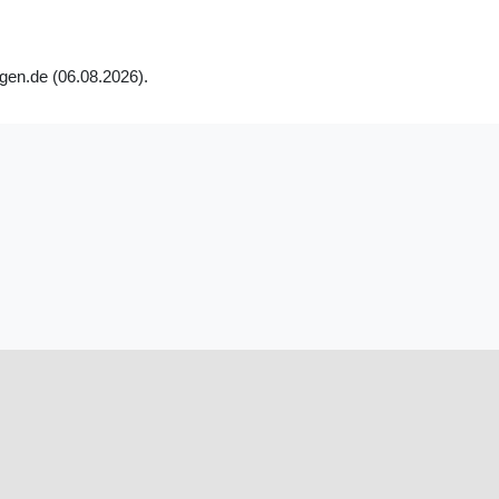
gen.de (06.08.2026).