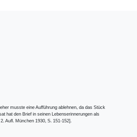
Dreher musste eine Aufführung ablehnen, da das Stück
sat hat den Brief in seinen Lebenserinnerungen als
2. Aufl. München 1930, S. 151-152].