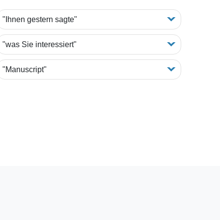
"Ihnen gestern sagte"
"was Sie interessiert"
"Manuscript"