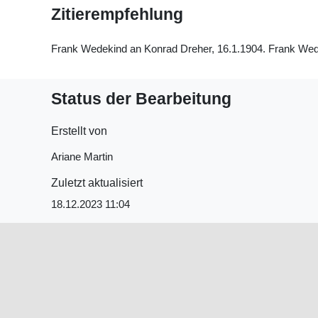
Zitierempfehlung
Frank Wedekind an Konrad Dreher, 16.1.1904. Frank Wedeki
Status der Bearbeitung
Erstellt von
Ariane Martin
Zuletzt aktualisiert
18.12.2023 11:04