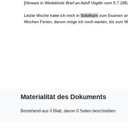
[
Hinweis in Wedekinds Brief an Adolf Vögtlin vom 5.7.18
Letzte Woche hatte ich mich in
Solothurn
zum Examen
an
Wochen
Ferien
, darum möge ich noch warten, bis zum W
Materialität des Dokuments
Bestehend aus 0 Blatt, davon 0 Seiten beschrieben