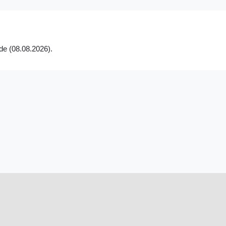
de (08.08.2026).