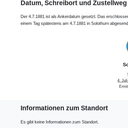
Datum, Schreibort und Zustellweg
Der 4.7.1881 ist als Ankerdatum gesetzt. Das erschloss
einem Tag spätestens am 4.7.1881 in Solothurn abgesend
Sc
4. Jul
Ermit
Informationen zum Standort
Es gibt keine Informationen zum Standort.