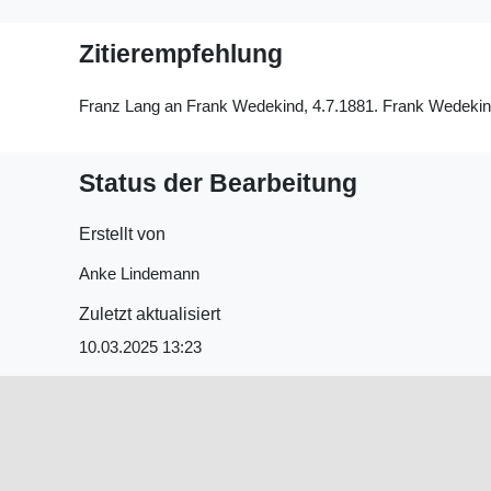
Zitierempfehlung
Franz Lang an Frank Wedekind, 4.7.1881. Frank Wedekinds 
Status der Bearbeitung
Erstellt von
Anke Lindemann
Zuletzt aktualisiert
10.03.2025 13:23