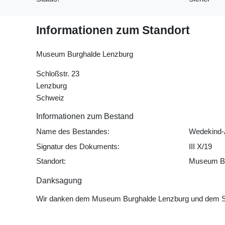
Informationen zum Standort
Museum Burghalde Lenzburg
Schloßstr. 23
Lenzburg
Schweiz
Informationen zum Bestand
Name des Bestandes:
Wedekind-
Signatur des Dokuments:
III X/19
Standort:
Museum Bu
Danksagung
Wir danken dem Museum Burghalde Lenzburg und dem Sta