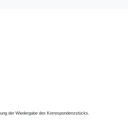
gung der Wiedergabe des Korrespondenzstücks.