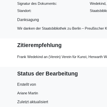
Signatur des Dokuments:
Wedekind, 
Standort:
Staatsbibli
Danksagung
Wir danken der Staatsbibliothek zu Berlin ‒ Preußischer
Zitierempfehlung
Frank Wedekind an (Verein) Verein für Kunst, Herwarth Wa
Status der Bearbeitung
Erstellt von
Ariane Martin
Zuletzt aktualisiert