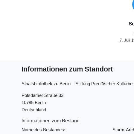
Sc
7. Juli 
Informationen zum Standort
Staatsbibliothek zu Berlin ‒ Stiftung Preußischer Kulturbes
Potsdamer Straße 33
10785 Berlin
Deutschland
Informationen zum Bestand
Name des Bestandes:
Sturm-Arch