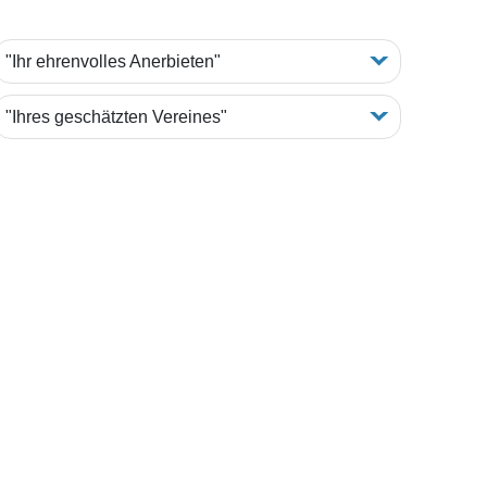
"Ihr ehrenvolles Anerbieten"
"Ihres geschätzten Vereines"