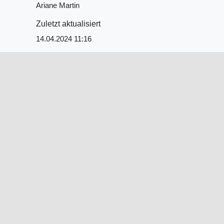
Ariane Martin
Zuletzt aktualisiert
14.04.2024 11:16