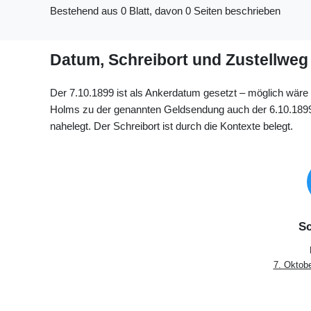
Bestehend aus 0 Blatt, davon 0 Seiten beschrieben
Datum, Schreibort und Zustellweg
Der 7.10.1899 ist als Ankerdatum gesetzt – möglich wäre
Holms zu der genannten Geldsendung auch der 6.10.1899
nahelegt. Der Schreibort ist durch die Kontexte belegt.
Sc
7. Oktob