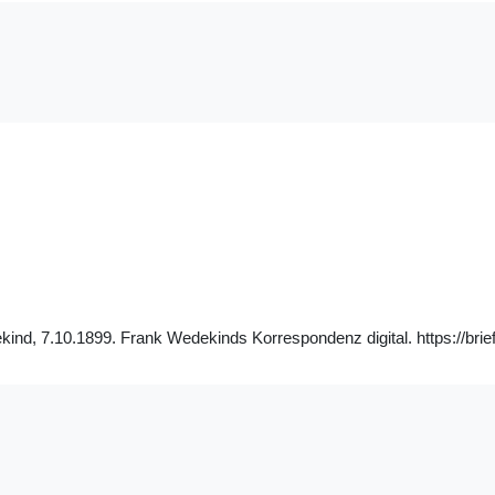
kind, 7.10.1899. Frank Wedekinds Korrespondenz digital. https://brie