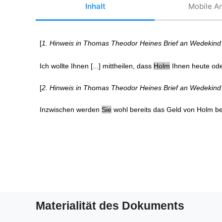
Inhalt
Mobile An
[
1.
Hinweis in Thomas Theodor Heines Brief an Wedekin
Ich wollte Ihnen [...] mittheilen, dass
Holm
Ihnen heute ode
[
2.
Hinweis in Thomas Theodor Heines Brief an Wedekin
Inzwischen werden
Sie
wohl bereits das Geld von Holm be
Materialität des Dokuments