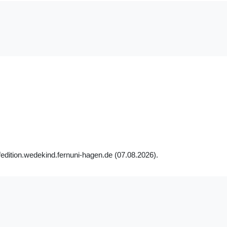
fedition.wedekind.fernuni-hagen.de (07.08.2026).