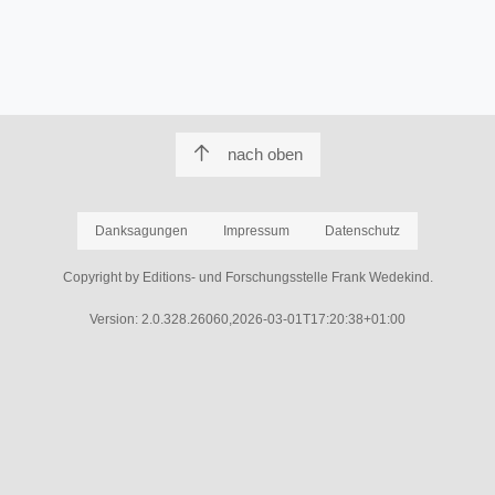
nach oben
Danksagungen
Impressum
Datenschutz
Copyright by Editions- und Forschungsstelle Frank Wedekind.
Version: 2.0.328.26060,2026-03-01T17:20:38+01:00