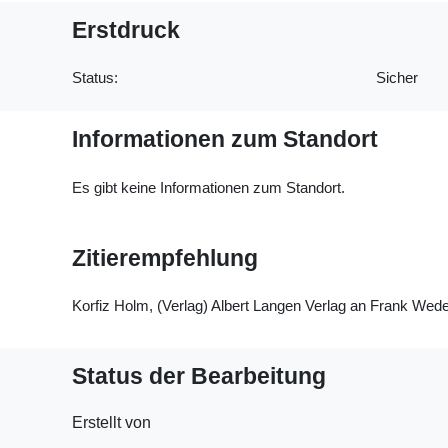
Erstdruck
Status:
Sicher
Informationen zum Standort
Es gibt keine Informationen zum Standort.
Zitierempfehlung
Korfiz Holm, (Verlag) Albert Langen Verlag an Frank Wede
Status der Bearbeitung
Erstellt von