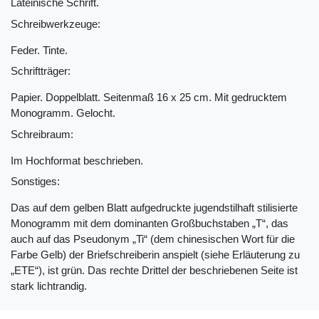
Lateinische Schrift.
Schreibwerkzeuge:
Feder. Tinte.
Schriftträger:
Papier. Doppelblatt. Seitenmaß 16 x 25 cm. Mit gedrucktem
Monogramm. Gelocht.
Schreibraum:
Im Hochformat beschrieben.
Sonstiges:
Das auf dem gelben Blatt aufgedruckte jugendstilhaft stilisierte
Monogramm mit dem dominanten Großbuchstaben „T“, das
auch auf das Pseudonym „Ti“ (dem chinesischen Wort für die
Farbe Gelb) der Briefschreiberin anspielt (siehe Erläuterung zu
„ETE“), ist grün. Das rechte Drittel der beschriebenen Seite ist
stark lichtrandig.