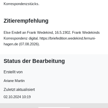
Korrespondenzstücks.
Zitierempfehlung
Else Endell an Frank Wedekind, 16.5.1902. Frank Wedekinds
Korrespondenz digital. https://briefedition.wedekind.fernuni-
hagen.de (07.08.2026).
Status der Bearbeitung
Erstellt von
Ariane Martin
Zuletzt aktualisiert
02.10.2024 10:19