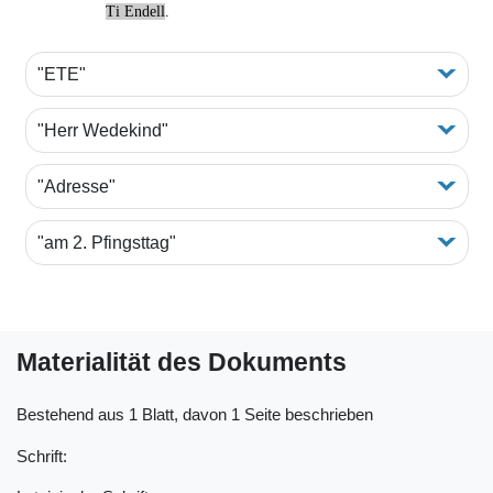
Ti Endell
.
"ETE"
"Herr Wedekind"
"Adresse"
"am 2. Pfingsttag"
Materialität des Dokuments
Bestehend aus 1 Blatt, davon 1 Seite beschrieben
Schrift: