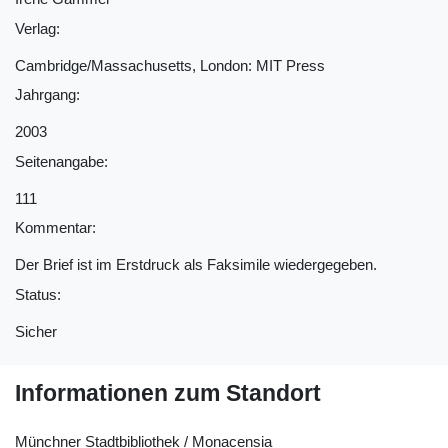
Verlag:
Cambridge/Massachusetts, London: MIT Press
Jahrgang:
2003
Seitenangabe:
111
Kommentar:
Der Brief ist im Erstdruck als Faksimile wiedergegeben.
Status:
Sicher
Informationen zum Standort
Münchner Stadtbibliothek / Monacensia