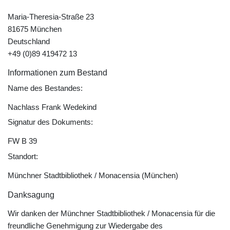
Maria-Theresia-Straße 23
81675 München
Deutschland
+49 (0)89 419472 13
Informationen zum Bestand
Name des Bestandes:
Nachlass Frank Wedekind
Signatur des Dokuments:
FW B 39
Standort:
Münchner Stadtbibliothek / Monacensia (München)
Danksagung
Wir danken der Münchner Stadtbibliothek / Monacensia für die
freundliche Genehmigung zur Wiedergabe des