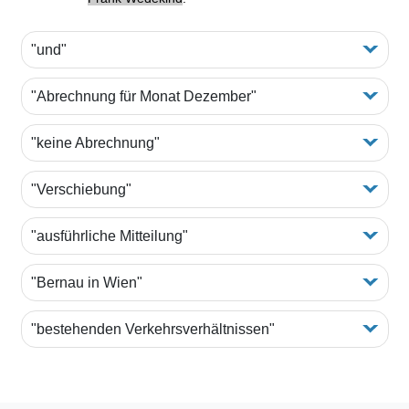
"und"
"Abrechnung für Monat Dezember"
"keine Abrechnung"
"Verschiebung"
"ausführliche Mitteilung"
"Bernau in Wien"
"bestehenden Verkehrsverhältnissen"