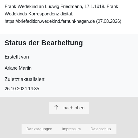
Frank Wedekind an Ludwig Friedmann, 17.1.1918. Frank
Wedekinds Korrespondenz digital.
https://briefedition.wedekind.fernuni-hagen.de (07.08.2026).
Status der Bearbeitung
Erstellt von
Ariane Martin
Zuletzt aktualisiert
26.10.2024 14:35
nach oben
Danksagungen
Impressum
Datenschutz