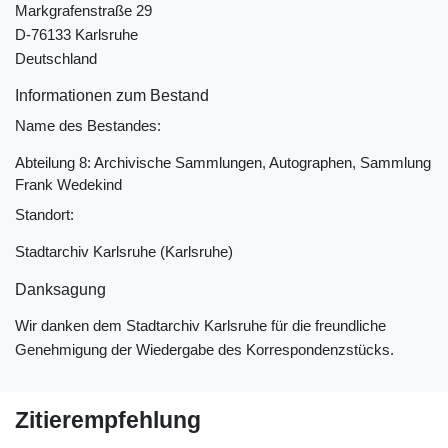
Markgrafenstraße 29
D-76133 Karlsruhe
Deutschland
Informationen zum Bestand
Name des Bestandes:
Abteilung 8: Archivische Sammlungen, Autographen, Sammlung
Frank Wedekind
Standort:
Stadtarchiv Karlsruhe (Karlsruhe)
Danksagung
Wir danken dem Stadtarchiv Karlsruhe für die freundliche
Genehmigung der Wiedergabe des Korrespondenzstücks.
Zitierempfehlung