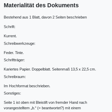
Materialität des Dokuments
Bestehend aus 1 Blatt, davon 2 Seiten beschrieben
Schrift:
Kurrent.
Schreibwerkzeuge:
Feder. Tinte.
Schriftträger:
Kariertes Papier. Doppelblatt. Seitenmaß 13,5 x 22,5 cm.
Schreibraum:
Im Hochformat beschrieben.
Sonstiges:
Seite 1 ist oben mit Bleistift von fremder Hand nach
vorangestelltem „b.“ (= beantwortet?) mit einem