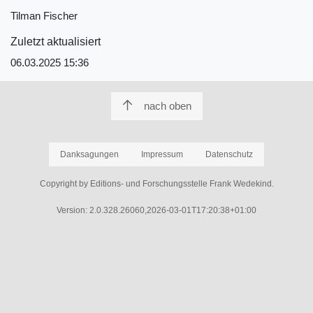
Tilman Fischer
Zuletzt aktualisiert
06.03.2025 15:36
nach oben
Danksagungen
Impressum
Datenschutz
Copyright by Editions- und Forschungsstelle Frank Wedekind.
Version: 2.0.328.26060,2026-03-01T17:20:38+01:00