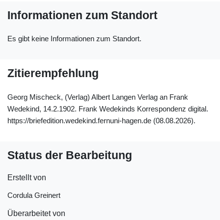
Informationen zum Standort
Es gibt keine Informationen zum Standort.
Zitierempfehlung
Georg Mischeck, (Verlag) Albert Langen Verlag an Frank
Wedekind, 14.2.1902. Frank Wedekinds Korrespondenz digital.
https://briefedition.wedekind.fernuni-hagen.de (08.08.2026).
Status der Bearbeitung
Erstellt von
Cordula Greinert
Überarbeitet von