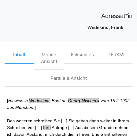
Adressat*in
Wedekind, Frank
Inhalt
Mobile
Faksimiles
TEI/XML
Ansicht
Parallele Ansicht
[
Hinweis in
Wedekinds
Brief an
Georg Mischeck
vom 15.2.1902
aus München:
]
Des weiteren schreiben Sie [...] Sie geben dann weiter in Ihrem
Schreiben vor […]
Ihre
Anfrage [...] Aus diesem Grunde nehme
ich davon Abstand, mich durch die in Ihrem Briefe enthaltenen