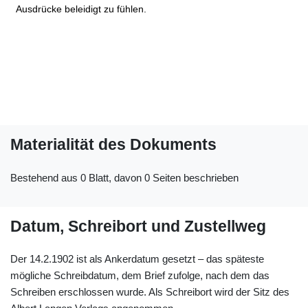
Ausdrücke beleidigt zu fühlen.
Materialität des Dokuments
Bestehend aus 0 Blatt, davon 0 Seiten beschrieben
Datum, Schreibort und Zustellweg
Der 14.2.1902 ist als Ankerdatum gesetzt – das späteste
mögliche Schreibdatum, dem Brief zufolge, nach dem das
Schreiben erschlossen wurde. Als Schreibort wird der Sitz des