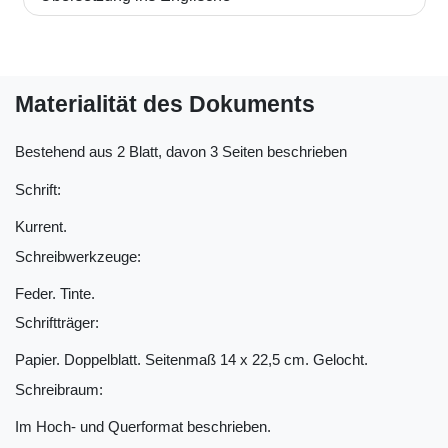
Materialität des Dokuments
Bestehend aus 2 Blatt, davon 3 Seiten beschrieben
Schrift:
Kurrent.
Schreibwerkzeuge:
Feder. Tinte.
Schriftträger:
Papier. Doppelblatt. Seitenmaß 14 x 22,5 cm. Gelocht.
Schreibraum:
Im Hoch- und Querformat beschrieben.