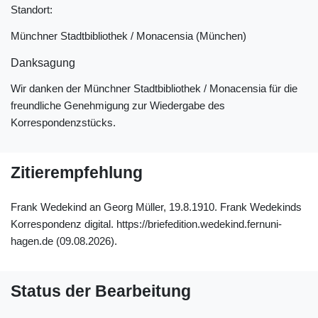
Standort:
Münchner Stadtbibliothek / Monacensia (München)
Danksagung
Wir danken der Münchner Stadtbibliothek / Monacensia für die
freundliche Genehmigung zur Wiedergabe des
Korrespondenzstücks.
Zitierempfehlung
Frank Wedekind an Georg Müller, 19.8.1910. Frank Wedekinds
Korrespondenz digital. https://briefedition.wedekind.fernuni-
hagen.de (09.08.2026).
Status der Bearbeitung