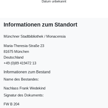
Datum unbekannt
Informationen zum Standort
Münchner Stadtbibliothek / Monacensia
Maria-Theresia-Straße 23
81675 München
Deutschland
+49 (0)89 419472 13
Informationen zum Bestand
Name des Bestandes:
Nachlass Frank Wedekind
Signatur des Dokuments:
FW B 204