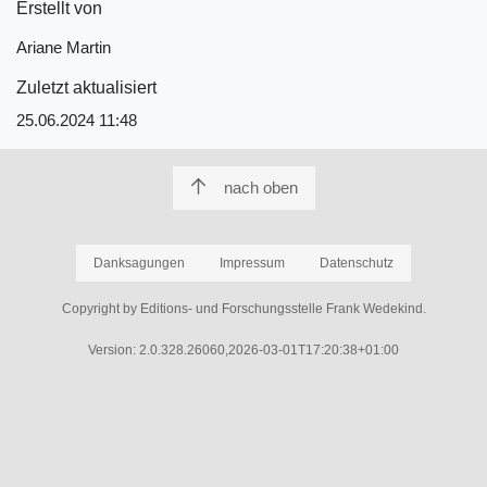
Erstellt von
Ariane Martin
Zuletzt aktualisiert
25.06.2024 11:48
nach oben
Danksagungen
Impressum
Datenschutz
Copyright by Editions- und Forschungsstelle Frank Wedekind.
Version: 2.0.328.26060,2026-03-01T17:20:38+01:00