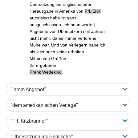
Übersetzung ins Englische
oder
Herausgabe in Amerika von
Frl. Erw.
autorisiert habe ist ganz
ausgeschlossen. Ich beantworte |
Angebote von Übersetzern seit Jahren
nicht mehr, da es immer verlorene
Mühe war. Und von Verlegern habe ich
bis jetzt noch keine erhalten.
Mit besten Grüßen
Ihr ergebener
Frank Wedekind
.
"Ihrem Angebot"
"dem amerikanischen Verlage"
"Frl. Kitzbrunner"
"Übersetzung ins Englische"