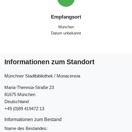
Empfangsort
München
Datum unbekannt
Informationen zum Standort
Münchner Stadtbibliothek / Monacensia
Maria-Theresia-Straße 23
81675 München
Deutschland
+49 (0)89 419472 13
Informationen zum Bestand
Name des Bestandes: