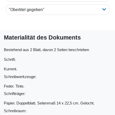
"Obertitel gegeben"
Materialität des Dokuments
Bestehend aus 2 Blatt, davon 2 Seiten beschrieben
Schrift:
Kurrent.
Schreibwerkzeuge:
Feder. Tinte.
Schriftträger:
Papier. Doppelblatt. Seitenmaß 14 x 22,5 cm. Gelocht.
Schreibraum: