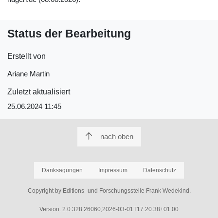
Status der Bearbeitung
Erstellt von
Ariane Martin
Zuletzt aktualisiert
25.06.2024 11:45
nach oben
Danksagungen
Impressum
Datenschutz
Copyright by Editions- und Forschungsstelle Frank Wedekind.
Version: 2.0.328.26060,2026-03-01T17:20:38+01:00