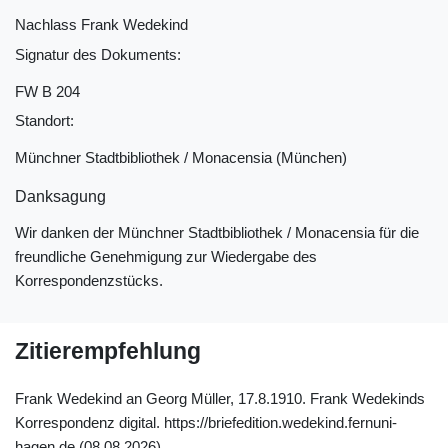
Nachlass Frank Wedekind
Signatur des Dokuments:
FW B 204
Standort:
Münchner Stadtbibliothek / Monacensia (München)
Danksagung
Wir danken der Münchner Stadtbibliothek / Monacensia für die
freundliche Genehmigung zur Wiedergabe des
Korrespondenzstücks.
Zitierempfehlung
Frank Wedekind an Georg Müller, 17.8.1910. Frank Wedekinds
Korrespondenz digital. https://briefedition.wedekind.fernuni-
hagen.de (08.08.2026).