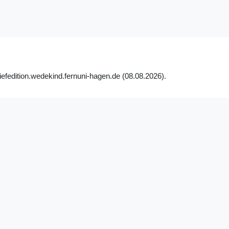
iefedition.wedekind.fernuni-hagen.de (08.08.2026).