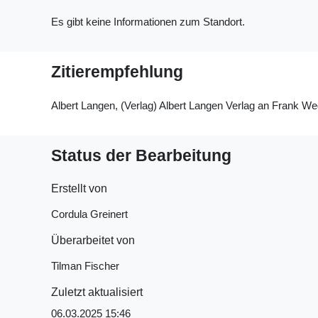
Es gibt keine Informationen zum Standort.
Zitierempfehlung
Albert Langen, (Verlag) Albert Langen Verlag an Frank We
Status der Bearbeitung
Erstellt von
Cordula Greinert
Überarbeitet von
Tilman Fischer
Zuletzt aktualisiert
06.03.2025 15:46