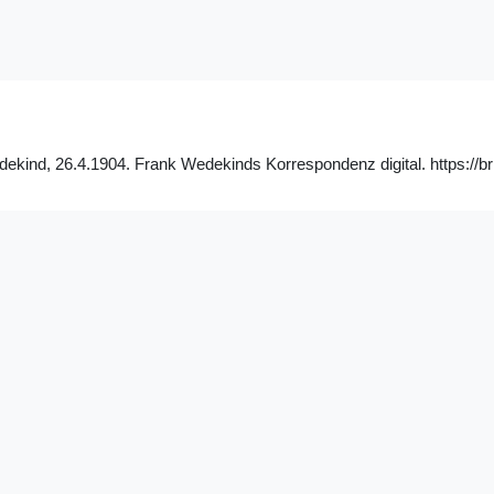
dekind, 26.4.1904. Frank Wedekinds Korrespondenz digital. https://br