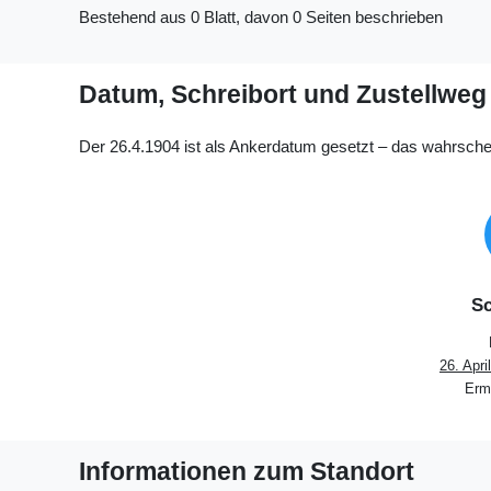
Bestehend aus 0 Blatt, davon 0 Seiten beschrieben
Datum, Schreibort und Zustellweg
Der 26.4.1904 ist als Ankerdatum gesetzt – das wahrschei
Sc
26. Apri
Ermi
Informationen zum Standort