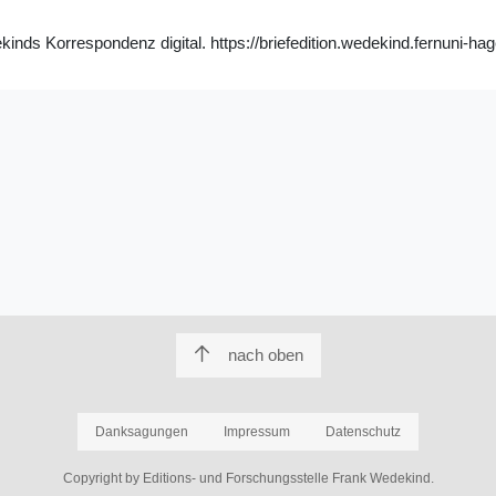
nds Korrespondenz digital. https://briefedition.wedekind.fernuni-hag
nach oben
Danksagungen
Impressum
Datenschutz
Copyright by Editions- und Forschungsstelle Frank Wedekind.