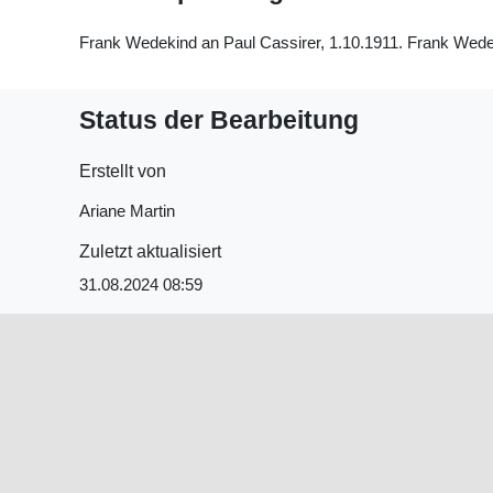
Frank Wedekind an Paul Cassirer, 1.10.1911. Frank Wedeki
Status der Bearbeitung
Erstellt von
Ariane Martin
Zuletzt aktualisiert
31.08.2024 08:59