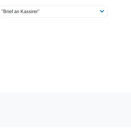
"Brief an Kassirer"