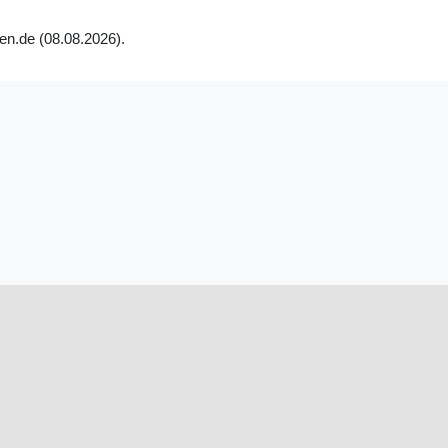
en.de (08.08.2026).