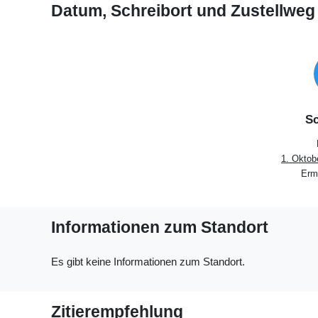
Datum, Schreibort und Zustellweg
Sc
1. Oktob
Ermi
Informationen zum Standort
Es gibt keine Informationen zum Standort.
Zitierempfehlung