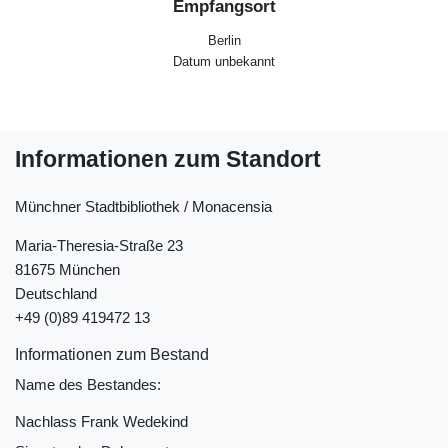
Empfangsort
Berlin
Datum unbekannt
Informationen zum Standort
Münchner Stadtbibliothek / Monacensia
Maria-Theresia-Straße 23
81675 München
Deutschland
+49 (0)89 419472 13
Informationen zum Bestand
Name des Bestandes:
Nachlass Frank Wedekind