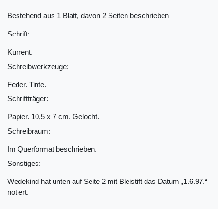
Bestehend aus 1 Blatt, davon 2 Seiten beschrieben
Schrift:
Kurrent.
Schreibwerkzeuge:
Feder. Tinte.
Schriftträger:
Papier. 10,5 x 7 cm. Gelocht.
Schreibraum:
Im Querformat beschrieben.
Sonstiges:
Wedekind hat unten auf Seite 2 mit Bleistift das Datum „1.6.97.“
notiert.