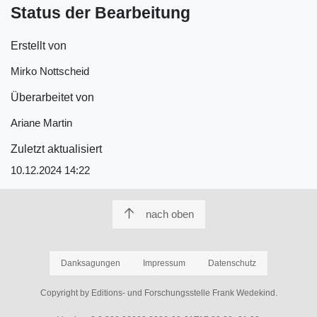
Status der Bearbeitung
Erstellt von
Mirko Nottscheid
Überarbeitet von
Ariane Martin
Zuletzt aktualisiert
10.12.2024 14:22
nach oben
Danksagungen
Impressum
Datenschutz
Copyright by Editions- und Forschungsstelle Frank Wedekind.