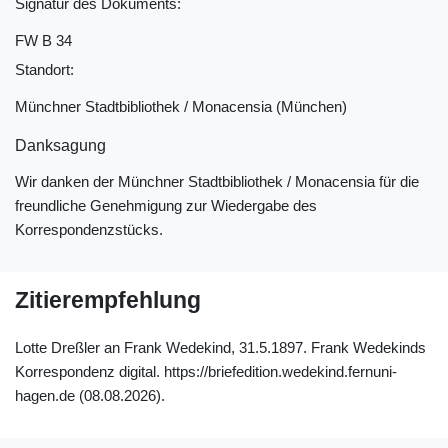
Signatur des Dokuments:
FW B 34
Standort:
Münchner Stadtbibliothek / Monacensia (München)
Danksagung
Wir danken der Münchner Stadtbibliothek / Monacensia für die
freundliche Genehmigung zur Wiedergabe des
Korrespondenzstücks.
Zitierempfehlung
Lotte Dreßler an Frank Wedekind, 31.5.1897. Frank Wedekinds
Korrespondenz digital. https://briefedition.wedekind.fernuni-
hagen.de (08.08.2026).