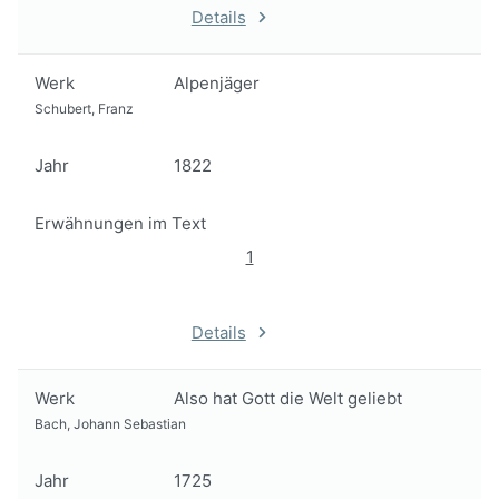
Details
Werk
Alpenjäger
Schubert, Franz
Jahr
1822
Erwähnungen im Text
1
Details
Werk
Also hat Gott die Welt geliebt
Bach, Johann Sebastian
Jahr
1725