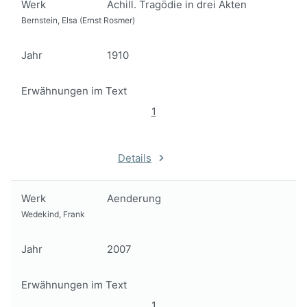
Werk
Achill. Tragödie in drei Akten
Bernstein, Elsa (Ernst Rosmer)
Jahr
1910
Erwähnungen im Text
1
Details
Werk
Aenderung
Wedekind, Frank
Jahr
2007
Erwähnungen im Text
1