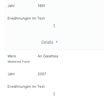
Jahr
1891
Erwähnungen im Text
1
Details
Werk
An Galathea
Wedekind, Frank
Jahr
2007
Erwähnungen im Text
1