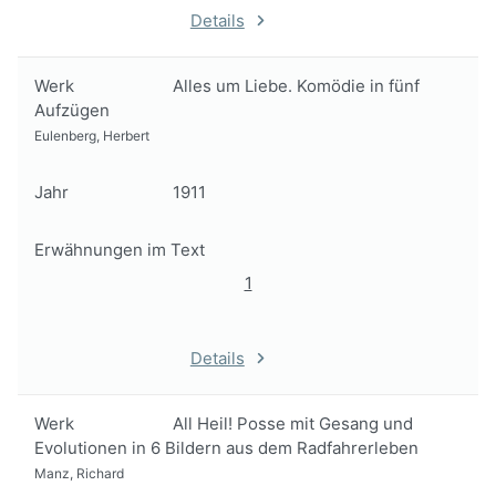
Details
Werk
Alles um Liebe. Komödie in fünf
Aufzügen
Eulenberg, Herbert
Jahr
1911
Erwähnungen im Text
1
Details
Werk
All Heil! Posse mit Gesang und
Evolutionen in 6 Bildern aus dem Radfahrerleben
Manz, Richard