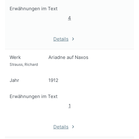
Erwähnungen im Text
4
Details
Werk
Ariadne auf Naxos
Strauss, Richard
Jahr
1912
Erwähnungen im Text
1
Details