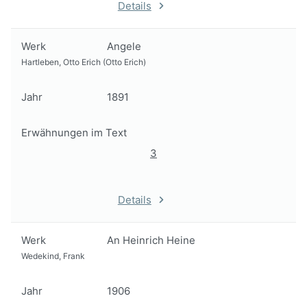
Details
Werk
Angele
Hartleben, Otto Erich (Otto Erich)
Jahr
1891
Erwähnungen im Text
3
Details
Werk
An Heinrich Heine
Wedekind, Frank
Jahr
1906