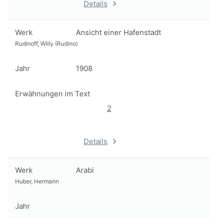
Details
Werk
Ansicht einer Hafenstadt
Rudinoff, Willy (Rudino)
Jahr
1908
Erwähnungen im Text
2
Details
Werk
Arabi
Huber, Hermann
Jahr