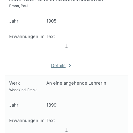
Brann, Paul
Jahr
1905
Erwähnungen im Text
1
Details
Werk
An eine angehende Lehrerin
Wedekind, Frank
Jahr
1899
Erwähnungen im Text
1