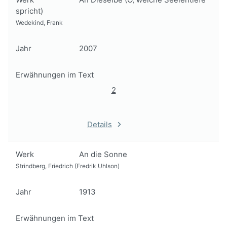
spricht)
Wedekind, Frank
Jahr
2007
Erwähnungen im Text
2
Details
Werk
An die Sonne
Strindberg, Friedrich (Fredrik Uhlson)
Jahr
1913
Erwähnungen im Text