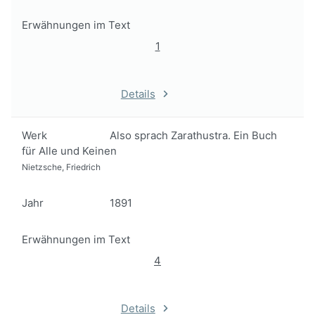
Erwähnungen im Text
1
Details
Werk
Also sprach Zarathustra. Ein Buch
für Alle und Keinen
Nietzsche, Friedrich
Jahr
1891
Erwähnungen im Text
4
Details