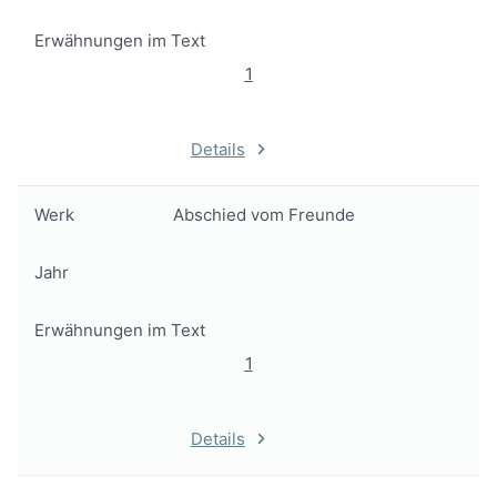
Erwähnungen im Text
1
Details
Werk
Abschied vom Freunde
Jahr
Erwähnungen im Text
1
Details