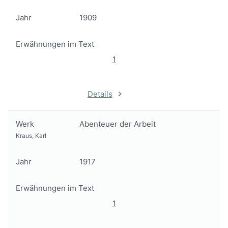
Jahr
1909
Erwähnungen im Text
1
Details
Werk
Abenteuer der Arbeit
Kraus, Karl
Jahr
1917
Erwähnungen im Text
1