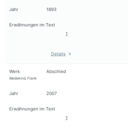
Jahr
1893
Erwähnungen im Text
1
Details
Werk
Abschied
Wedekind, Frank
Jahr
2007
Erwähnungen im Text
1