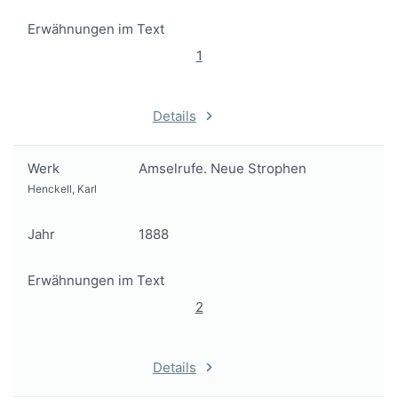
Erwähnungen im Text
1
Details
Werk
Amselrufe. Neue Strophen
Henckell, Karl
Jahr
1888
Erwähnungen im Text
2
Details