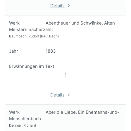
Details
Werk
Abentheuer und Schwänke. Alten
Meistern nacherzählt
Baumbach, Rudolf (Paul Bach)
Jahr
1883
Erwähnungen im Text
1
Details
Werk
Aber die Liebe. Ein Ehemanns-und-
Menschenbuch
Dehmel, Richard