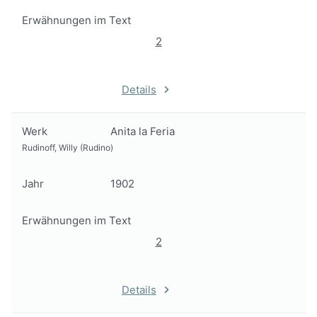
Erwähnungen im Text
2
Details
Werk
Anita la Feria
Rudinoff, Willy (Rudino)
Jahr
1902
Erwähnungen im Text
2
Details