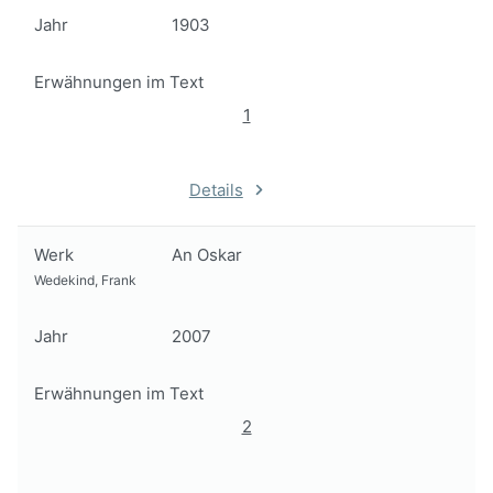
Jahr
1903
Erwähnungen im Text
1
Details
Werk
An Oskar
Wedekind, Frank
Jahr
2007
Erwähnungen im Text
2