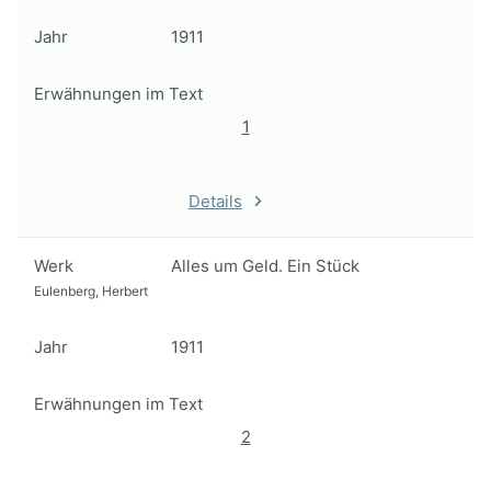
Jahr
1911
Erwähnungen im Text
1
Details
Werk
Alles um Geld. Ein Stück
Eulenberg, Herbert
Jahr
1911
Erwähnungen im Text
2