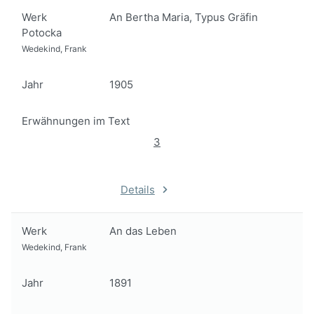
Werk
An Bertha Maria, Typus Gräfin
Potocka
Wedekind, Frank
Jahr
1905
Erwähnungen im Text
3
Details
Werk
An das Leben
Wedekind, Frank
Jahr
1891