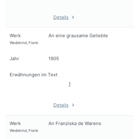
Details
Werk
An eine grausame Geliebte
Wedekind, Frank
Jahr
1905
Erwähnungen im Text
1
Details
Werk
An Franziska de Warens
Wedekind, Frank