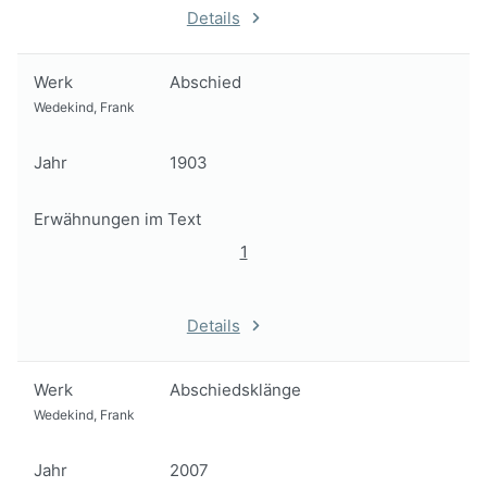
Details
Werk
Abschied
Wedekind, Frank
Jahr
1903
Erwähnungen im Text
1
Details
Werk
Abschiedsklänge
Wedekind, Frank
Jahr
2007