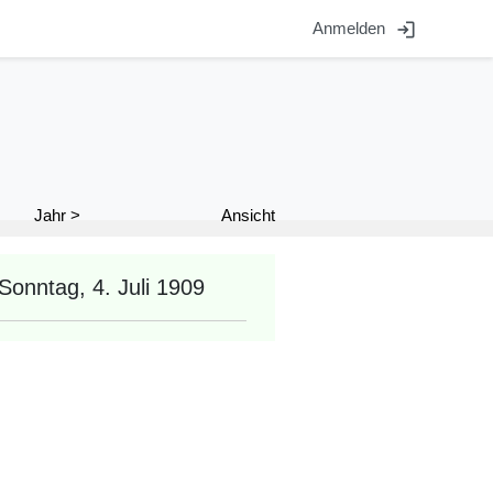
login
Anmelden
Ansicht
Jahr >
Sonntag, 4. Juli 1909