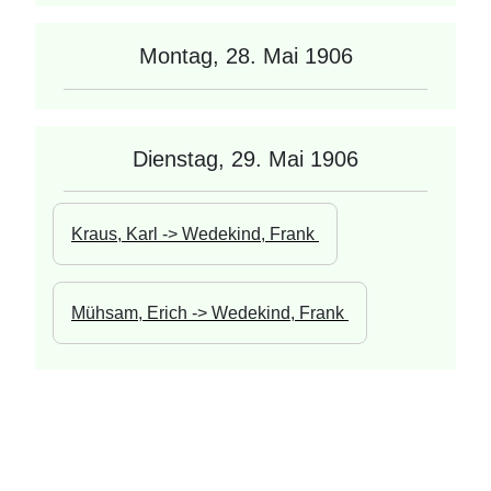
Montag, 28. Mai 1906
Dienstag, 29. Mai 1906
Kraus, Karl -> Wedekind, Frank 
Mühsam, Erich -> Wedekind, Frank 