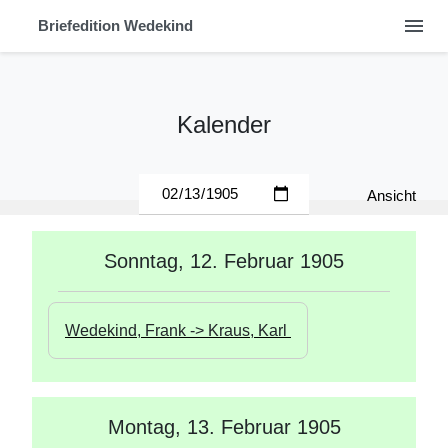
menu
Briefedition Wedekind
Kalender
Ansicht
Sonntag, 12. Februar 1905
Wedekind, Frank -> Kraus, Karl 
Montag, 13. Februar 1905