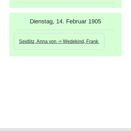
Dienstag, 14. Februar 1905
Seidlitz, Anna von -> Wedekind, Frank 