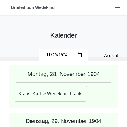
menu
Briefedition Wedekind
Kalender
Ansicht
Montag, 28. November 1904
Kraus, Karl -> Wedekind, Frank 
Dienstag, 29. November 1904