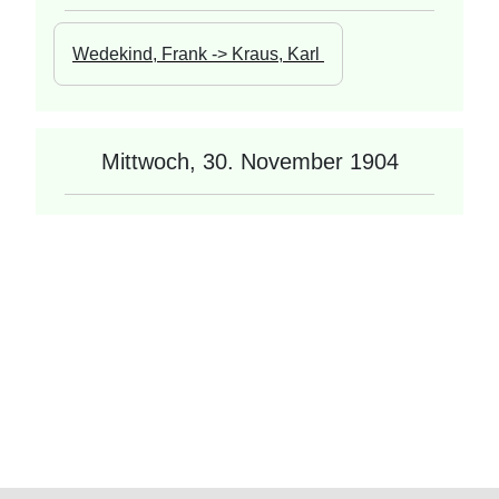
Wedekind, Frank -> Kraus, Karl 
Mittwoch, 30. November 1904