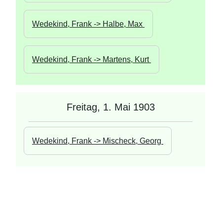
Wedekind, Frank -> Halbe, Max 
Wedekind, Frank -> Martens, Kurt 
Freitag, 1. Mai 1903
Wedekind, Frank -> Mischeck, Georg 