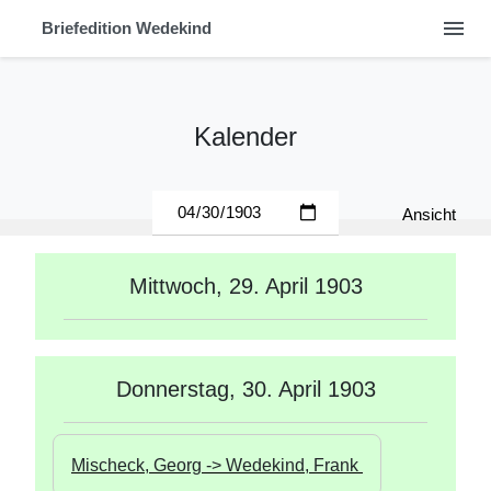
menu
Briefedition Wedekind
Kalender
Ansicht
Mittwoch, 29. April 1903
Donnerstag, 30. April 1903
Mischeck, Georg -> Wedekind, Frank 