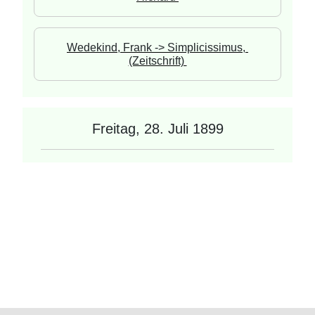
Wedekind, Frank -> Simplicissimus, 
(Zeitschrift) 
Freitag, 28. Juli 1899