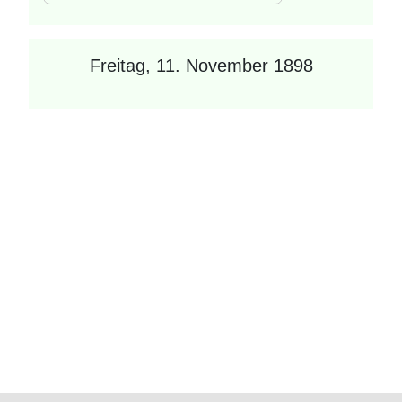
Freitag, 11. November 1898