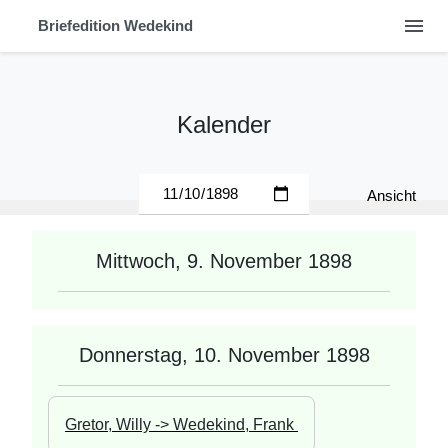
menu
Briefedition Wedekind
Kalender
Ansicht
Mittwoch, 9. November 1898
Donnerstag, 10. November 1898
Gretor, Willy -> Wedekind, Frank 