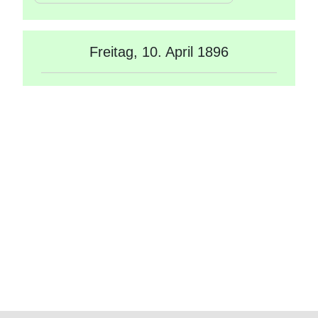
Freitag, 10. April 1896