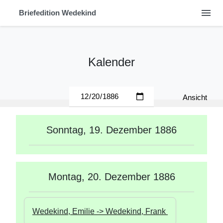
menu
Briefedition Wedekind
Kalender
Ansicht
Sonntag, 19. Dezember 1886
Montag, 20. Dezember 1886
Wedekind, Emilie -> Wedekind, Frank 