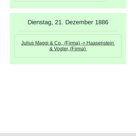
Dienstag, 21. Dezember 1886
Julius Maggi & Co., (Firma) -> Haasenstein 
& Vogler, (Firma) 