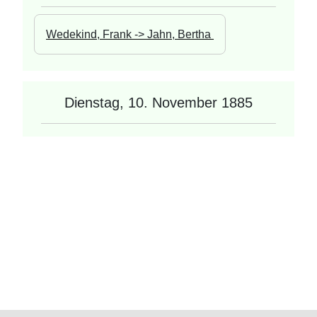
Wedekind, Frank -> Jahn, Bertha 
Dienstag, 10. November 1885