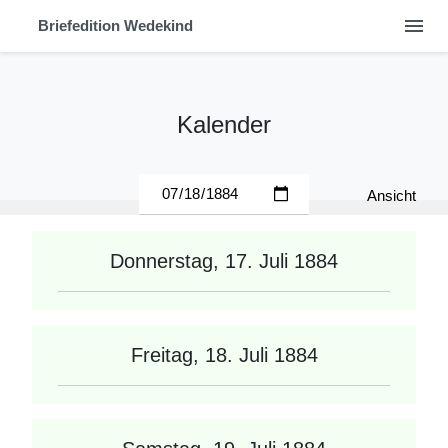
menu
Briefedition Wedekind
Kalender
Ansicht
Donnerstag, 17. Juli 1884
Freitag, 18. Juli 1884