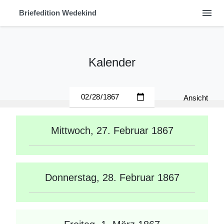
menu
Briefedition Wedekind
Kalender
Ansicht
Mittwoch, 27. Februar 1867
Donnerstag, 28. Februar 1867