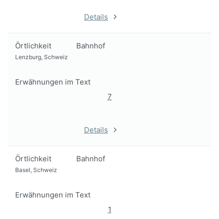
Details
Örtlichkeit
Bahnhof
Lenzburg, Schweiz
Erwähnungen im Text
7
Details
Örtlichkeit
Bahnhof
Basel, Schweiz
Erwähnungen im Text
1