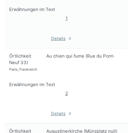
Erwähnungen im Text
1
Details
Örtlichkeit
Au chien qui fume (Rue du Pont-
Neuf 33)
Paris, Frankreich
Erwähnungen im Text
2
Details
Örtlichkeit
Augustinerkirche (Münzplatz null)