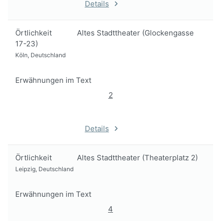
Details
Örtlichkeit
Altes Stadttheater (Glockengasse
17-23)
Köln, Deutschland
Erwähnungen im Text
2
Details
Örtlichkeit
Altes Stadttheater (Theaterplatz 2)
Leipzig, Deutschland
Erwähnungen im Text
4