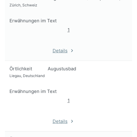
Zürich, Schweiz
Erwähnungen im Text
1
Details
Örtlichkeit
Augustusbad
Liegau, Deutschland
Erwähnungen im Text
1
Details