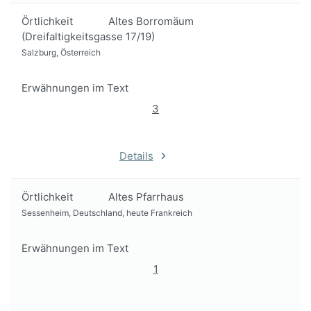
Örtlichkeit
Altes Borromäum
(Dreifaltigkeitsgasse 17/19)
Salzburg, Österreich
Erwähnungen im Text
3
Details
Örtlichkeit
Altes Pfarrhaus
Sessenheim, Deutschland, heute Frankreich
Erwähnungen im Text
1