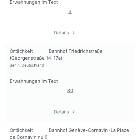
Erwähnungen im Text
3
Details
Örtlichkeit
Bahnhof Friedrichstraße
(Georgenstraße 14-17a)
Berlin, Deutschland
Erwähnungen im Text
30
Details
Örtlichkeit
Bahnhof Genève-Cornavin (La Place
de Cornavin null)