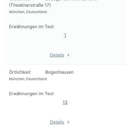
(Theatinerstraße 17)
München, Deutschland
Erwähnungen im Text
1
Details
Örtlichkeit
Bogenhausen
München, Deutschland
Erwähnungen im Text
13
Details