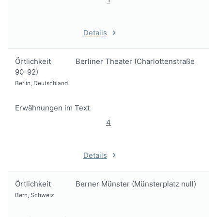
Details
Örtlichkeit
Berliner Theater (Charlottenstraße
90-92)
Berlin, Deutschland
Erwähnungen im Text
4
Details
Örtlichkeit
Berner Münster (Münsterplatz null)
Bern, Schweiz