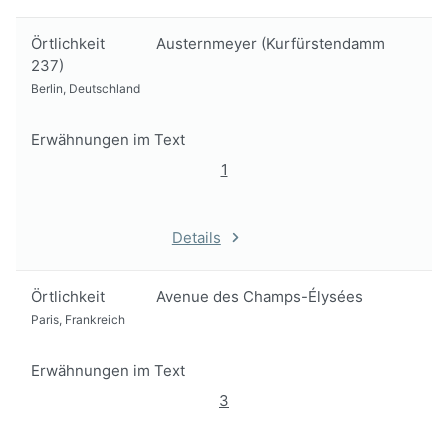
Örtlichkeit
Austernmeyer (Kurfürstendamm
237)
Berlin, Deutschland
Erwähnungen im Text
1
Details
Örtlichkeit
Avenue des Champs-Élysées
Paris, Frankreich
Erwähnungen im Text
3