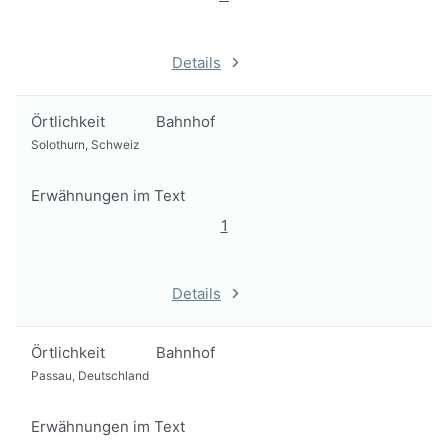
Details
Örtlichkeit
Bahnhof
Solothurn, Schweiz
Erwähnungen im Text
1
Details
Örtlichkeit
Bahnhof
Passau, Deutschland
Erwähnungen im Text