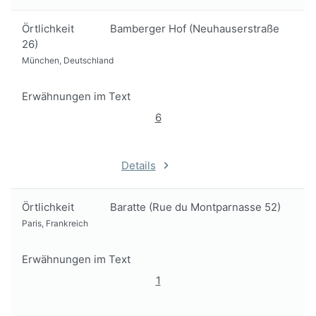
Örtlichkeit
Bamberger Hof (Neuhauserstraße
26)
München, Deutschland
Erwähnungen im Text
6
Details
Örtlichkeit
Baratte (Rue du Montparnasse 52)
Paris, Frankreich
Erwähnungen im Text
1