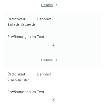
Details
Örtlichkeit
Bahnhof
Bad Ischl, Österreich
Erwähnungen im Text
1
Details
Örtlichkeit
Bahnhof
Graz, Österreich
Erwähnungen im Text
2