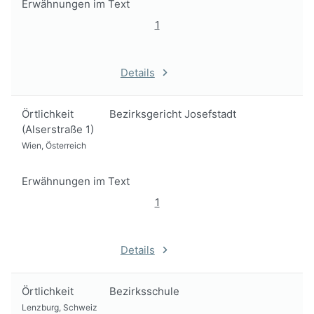
Erwähnungen im Text
1
Details
Örtlichkeit
Bezirksgericht Josefstadt
(Alserstraße 1)
Wien, Österreich
Erwähnungen im Text
1
Details
Örtlichkeit
Bezirksschule
Lenzburg, Schweiz