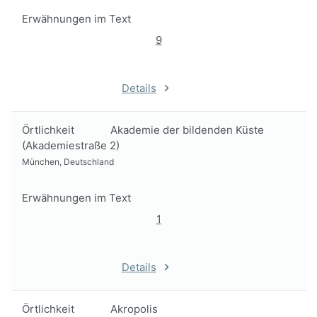
Erwähnungen im Text
9
Details
Örtlichkeit
Akademie der bildenden Küste
(Akademiestraße 2)
München, Deutschland
Erwähnungen im Text
1
Details
Örtlichkeit
Akropolis