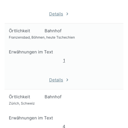
Details
Örtlichkeit
Bahnhof
Franzensbad, Böhmen, heute Tschechien
Erwähnungen im Text
1
Details
Örtlichkeit
Bahnhof
Zürich, Schweiz
Erwähnungen im Text
4