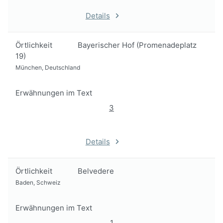
Details
Örtlichkeit
Bayerischer Hof (Promenadeplatz
19)
München, Deutschland
Erwähnungen im Text
3
Details
Örtlichkeit
Belvedere
Baden, Schweiz
Erwähnungen im Text
1