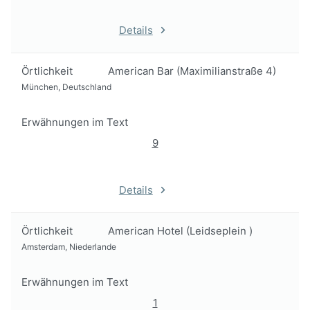
Details
Örtlichkeit
American Bar (Maximilianstraße 4)
München, Deutschland
Erwähnungen im Text
9
Details
Örtlichkeit
American Hotel (Leidseplein )
Amsterdam, Niederlande
Erwähnungen im Text
1