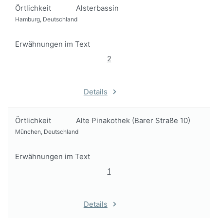
Örtlichkeit
Alsterbassin
Hamburg, Deutschland
Erwähnungen im Text
2
Details
Örtlichkeit
Alte Pinakothek (Barer Straße 10)
München, Deutschland
Erwähnungen im Text
1
Details