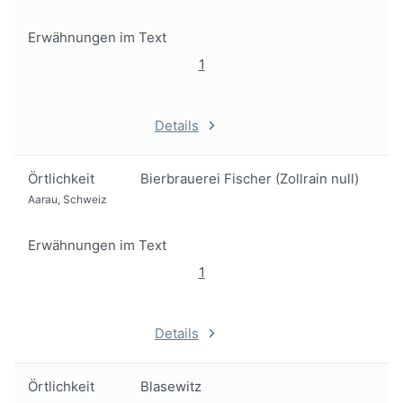
Erwähnungen im Text
1
Details
Örtlichkeit
Bierbrauerei Fischer (Zollrain null)
Aarau, Schweiz
Erwähnungen im Text
1
Details
Örtlichkeit
Blasewitz