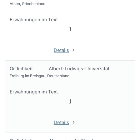
Athen, Griechenland
Erwähnungen im Text
1
Details
Örtlichkeit
Albert-Ludwigs-Universität
Freiburg im Breisgau, Deutschland
Erwähnungen im Text
1
Details