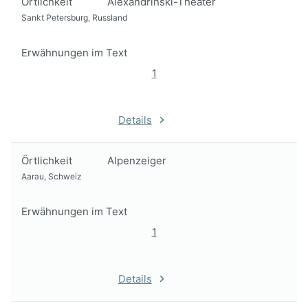
Örtlichkeit
Alexandrinski-Theater
Sankt Petersburg, Russland
Erwähnungen im Text
1
Details
Örtlichkeit
Alpenzeiger
Aarau, Schweiz
Erwähnungen im Text
1
Details