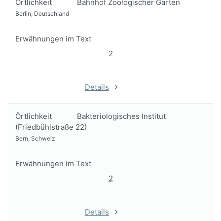
Örtlichkeit
Bahnhof Zoologischer Garten
Berlin, Deutschland
Erwähnungen im Text
2
Details
Örtlichkeit
Bakteriologisches Institut
(Friedbühlstraße 22)
Bern, Schweiz
Erwähnungen im Text
2
Details