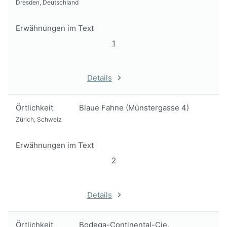
Dresden, Deutschland
Erwähnungen im Text
1
Details
Örtlichkeit
Blaue Fahne (Münstergasse 4)
Zürich, Schweiz
Erwähnungen im Text
2
Details
Örtlichkeit
Bodega-Continental-Cie.