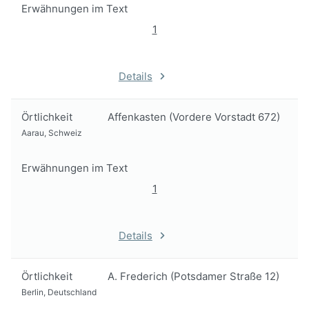
Erwähnungen im Text
1
Details
Örtlichkeit
Affenkasten (Vordere Vorstadt 672)
Aarau, Schweiz
Erwähnungen im Text
1
Details
Örtlichkeit
A. Frederich (Potsdamer Straße 12)
Berlin, Deutschland