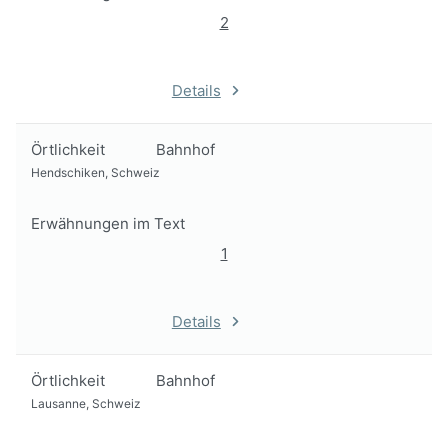
2
Details
Örtlichkeit
Bahnhof
Hendschiken, Schweiz
Erwähnungen im Text
1
Details
Örtlichkeit
Bahnhof
Lausanne, Schweiz