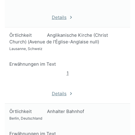
Details
Örtlichkeit
Anglikanische Kirche (Christ
Church) (Avenue de l'Église-Anglaise null)
Lausanne, Schweiz
Erwähnungen im Text
1
Details
Örtlichkeit
Anhalter Bahnhof
Berlin, Deutschland
Erwähnungen im Text