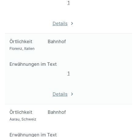
1
Details
Örtlichkeit
Bahnhof
Florenz, Italien
Erwähnungen im Text
1
Details
Örtlichkeit
Bahnhof
Aarau, Schweiz
Erwähnungen im Text