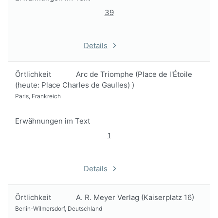
39
Details
Örtlichkeit
Arc de Triomphe (Place de l'Étoile
(heute: Place Charles de Gaulles) )
Paris, Frankreich
Erwähnungen im Text
1
Details
Örtlichkeit
A. R. Meyer Verlag (Kaiserplatz 16)
Berlin-Wilmersdorf, Deutschland