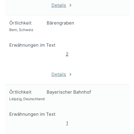
Details
Örtlichkeit
Bärengraben
Bern, Schweiz
Erwähnungen im Text
2
Details
Örtlichkeit
Bayerischer Bahnhof
Leipzig, Deutschland
Erwähnungen im Text
1