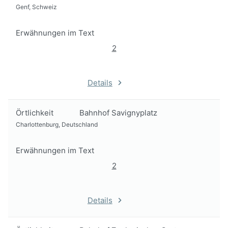
Genf, Schweiz
Erwähnungen im Text
2
Details
Örtlichkeit
Bahnhof Savignyplatz
Charlottenburg, Deutschland
Erwähnungen im Text
2
Details