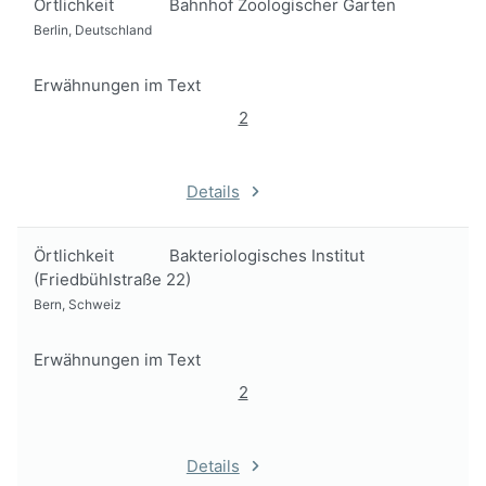
Örtlichkeit
Bahnhof Zoologischer Garten
Berlin, Deutschland
Erwähnungen im Text
2
Details
Örtlichkeit
Bakteriologisches Institut
(Friedbühlstraße 22)
Bern, Schweiz
Erwähnungen im Text
2
Details