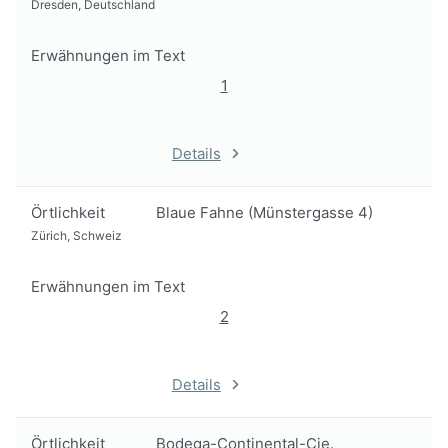
Dresden, Deutschland
Erwähnungen im Text
1
Details
Örtlichkeit
Blaue Fahne (Münstergasse 4)
Zürich, Schweiz
Erwähnungen im Text
2
Details
Örtlichkeit
Bodega-Continental-Cie.