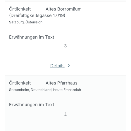
Örtlichkeit
Altes Borromäum
(Dreifaltigkeitsgasse 17/19)
Salzburg, Österreich
Erwähnungen im Text
3
Details
Örtlichkeit
Altes Pfarrhaus
Sessenheim, Deutschland, heute Frankreich
Erwähnungen im Text
1