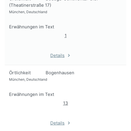
(Theatinerstraße 17)
München, Deutschland
Erwähnungen im Text
1
Details
Örtlichkeit
Bogenhausen
München, Deutschland
Erwähnungen im Text
13
Details