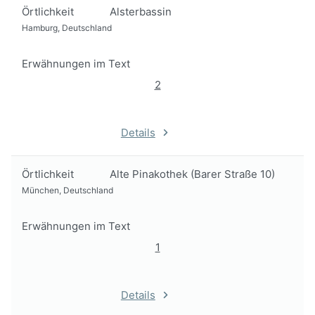
Örtlichkeit
Alsterbassin
Hamburg, Deutschland
Erwähnungen im Text
2
Details
Örtlichkeit
Alte Pinakothek (Barer Straße 10)
München, Deutschland
Erwähnungen im Text
1
Details