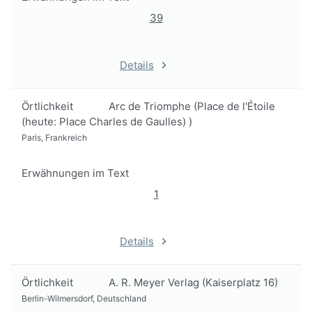
39
Details
Örtlichkeit
Arc de Triomphe (Place de l'Étoile
(heute: Place Charles de Gaulles) )
Paris, Frankreich
Erwähnungen im Text
1
Details
Örtlichkeit
A. R. Meyer Verlag (Kaiserplatz 16)
Berlin-Wilmersdorf, Deutschland