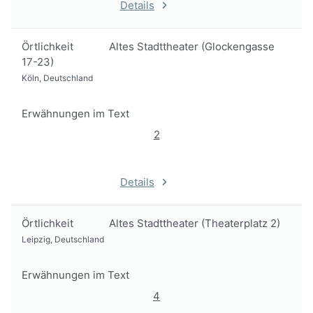
Details
Örtlichkeit
Altes Stadttheater (Glockengasse
17-23)
Köln, Deutschland
Erwähnungen im Text
2
Details
Örtlichkeit
Altes Stadttheater (Theaterplatz 2)
Leipzig, Deutschland
Erwähnungen im Text
4