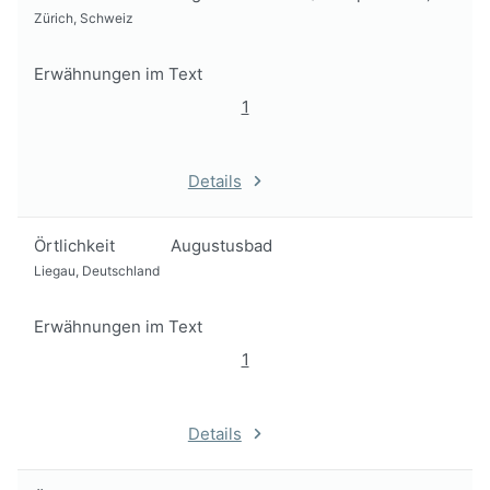
Zürich, Schweiz
Erwähnungen im Text
1
Details
Örtlichkeit
Augustusbad
Liegau, Deutschland
Erwähnungen im Text
1
Details