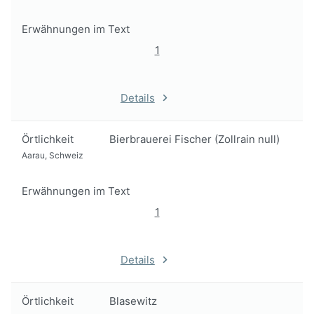
Erwähnungen im Text
1
Details
Örtlichkeit
Bierbrauerei Fischer (Zollrain null)
Aarau, Schweiz
Erwähnungen im Text
1
Details
Örtlichkeit
Blasewitz