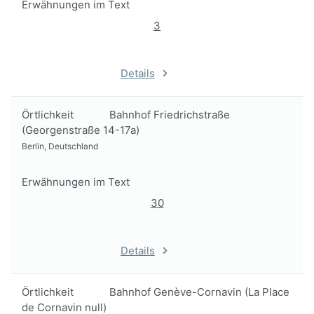
Erwähnungen im Text
3
Details
Örtlichkeit
Bahnhof Friedrichstraße
(Georgenstraße 14-17a)
Berlin, Deutschland
Erwähnungen im Text
30
Details
Örtlichkeit
Bahnhof Genève-Cornavin (La Place
de Cornavin null)