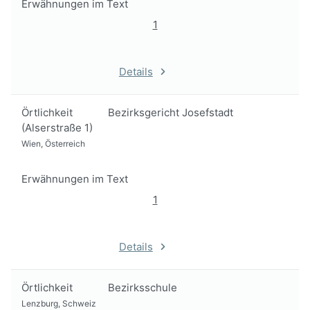
Erwähnungen im Text
1
Details
Örtlichkeit
Bezirksgericht Josefstadt
(Alserstraße 1)
Wien, Österreich
Erwähnungen im Text
1
Details
Örtlichkeit
Bezirksschule
Lenzburg, Schweiz