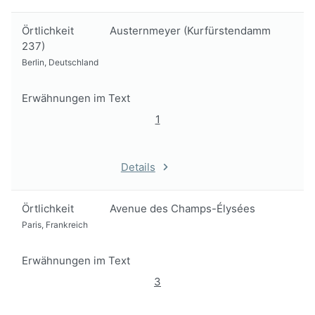
Örtlichkeit
Austernmeyer (Kurfürstendamm
237)
Berlin, Deutschland
Erwähnungen im Text
1
Details
Örtlichkeit
Avenue des Champs-Élysées
Paris, Frankreich
Erwähnungen im Text
3