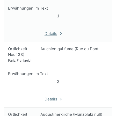
Erwähnungen im Text
1
Details
Örtlichkeit
Au chien qui fume (Rue du Pont-
Neuf 33)
Paris, Frankreich
Erwähnungen im Text
2
Details
Örtlichkeit
Augustinerkirche (Münzplatz null)