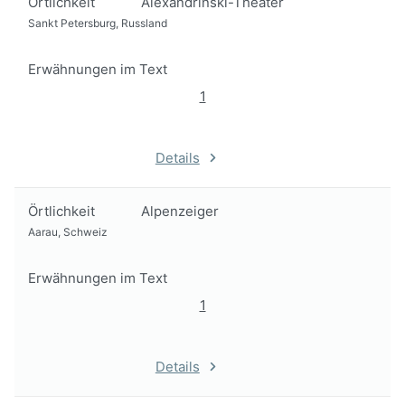
Örtlichkeit
Alexandrinski-Theater
Sankt Petersburg, Russland
Erwähnungen im Text
1
Details
Örtlichkeit
Alpenzeiger
Aarau, Schweiz
Erwähnungen im Text
1
Details