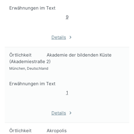
Erwähnungen im Text
9
Details
Örtlichkeit
Akademie der bildenden Küste
(Akademiestraße 2)
München, Deutschland
Erwähnungen im Text
1
Details
Örtlichkeit
Akropolis