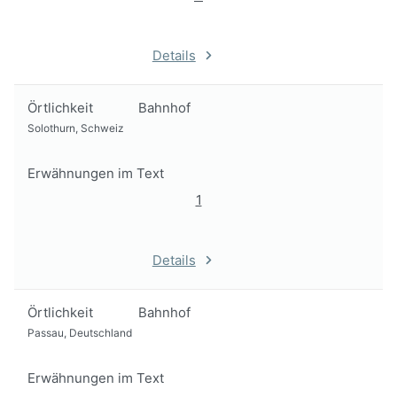
Details
Örtlichkeit
Bahnhof
Solothurn, Schweiz
Erwähnungen im Text
1
Details
Örtlichkeit
Bahnhof
Passau, Deutschland
Erwähnungen im Text