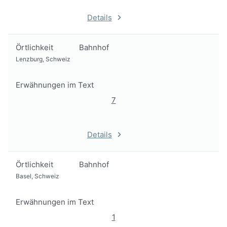
Details
Örtlichkeit
Bahnhof
Lenzburg, Schweiz
Erwähnungen im Text
7
Details
Örtlichkeit
Bahnhof
Basel, Schweiz
Erwähnungen im Text
1