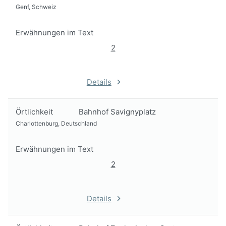
Genf, Schweiz
Erwähnungen im Text
2
Details
Örtlichkeit
Bahnhof Savignyplatz
Charlottenburg, Deutschland
Erwähnungen im Text
2
Details