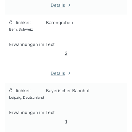
Details
Örtlichkeit
Bärengraben
Bern, Schweiz
Erwähnungen im Text
2
Details
Örtlichkeit
Bayerischer Bahnhof
Leipzig, Deutschland
Erwähnungen im Text
1