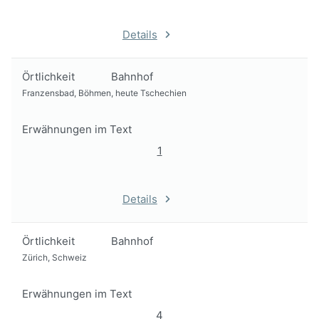
Details
Örtlichkeit
Bahnhof
Franzensbad, Böhmen, heute Tschechien
Erwähnungen im Text
1
Details
Örtlichkeit
Bahnhof
Zürich, Schweiz
Erwähnungen im Text
4