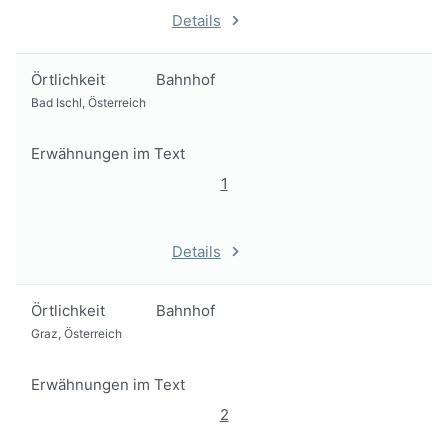
Details
Örtlichkeit
Bahnhof
Bad Ischl, Österreich
Erwähnungen im Text
1
Details
Örtlichkeit
Bahnhof
Graz, Österreich
Erwähnungen im Text
2