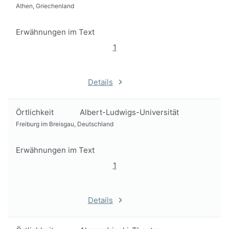
Athen, Griechenland
Erwähnungen im Text
1
Details
Örtlichkeit
Albert-Ludwigs-Universität
Freiburg im Breisgau, Deutschland
Erwähnungen im Text
1
Details