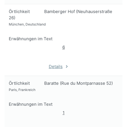
Örtlichkeit
Bamberger Hof (Neuhauserstraße
26)
München, Deutschland
Erwähnungen im Text
6
Details
Örtlichkeit
Baratte (Rue du Montparnasse 52)
Paris, Frankreich
Erwähnungen im Text
1