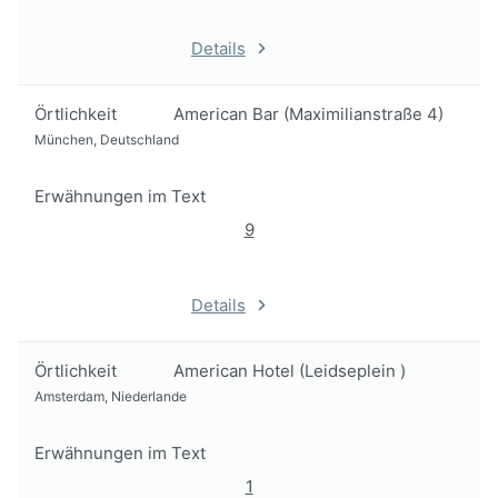
Details
Örtlichkeit
American Bar (Maximilianstraße 4)
München, Deutschland
Erwähnungen im Text
9
Details
Örtlichkeit
American Hotel (Leidseplein )
Amsterdam, Niederlande
Erwähnungen im Text
1