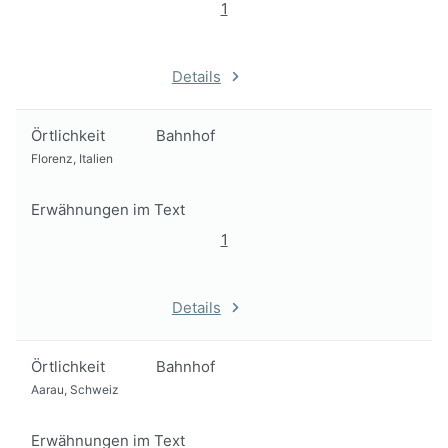
1
Details
Örtlichkeit
Bahnhof
Florenz, Italien
Erwähnungen im Text
1
Details
Örtlichkeit
Bahnhof
Aarau, Schweiz
Erwähnungen im Text