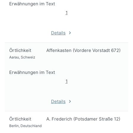
Erwähnungen im Text
1
Details
Örtlichkeit
Affenkasten (Vordere Vorstadt 672)
Aarau, Schweiz
Erwähnungen im Text
1
Details
Örtlichkeit
A. Frederich (Potsdamer Straße 12)
Berlin, Deutschland