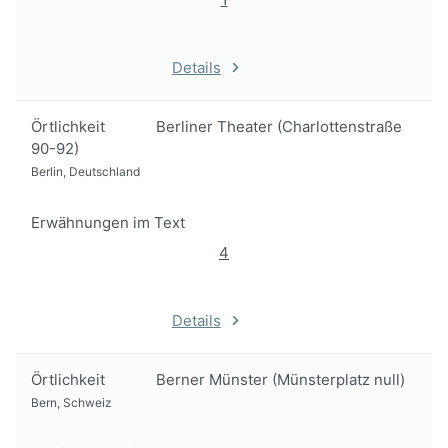
Details
Örtlichkeit
Berliner Theater (Charlottenstraße
90-92)
Berlin, Deutschland
Erwähnungen im Text
4
Details
Örtlichkeit
Berner Münster (Münsterplatz null)
Bern, Schweiz