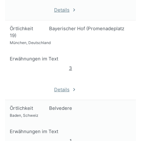
Details
Örtlichkeit
Bayerischer Hof (Promenadeplatz
19)
München, Deutschland
Erwähnungen im Text
3
Details
Örtlichkeit
Belvedere
Baden, Schweiz
Erwähnungen im Text
1