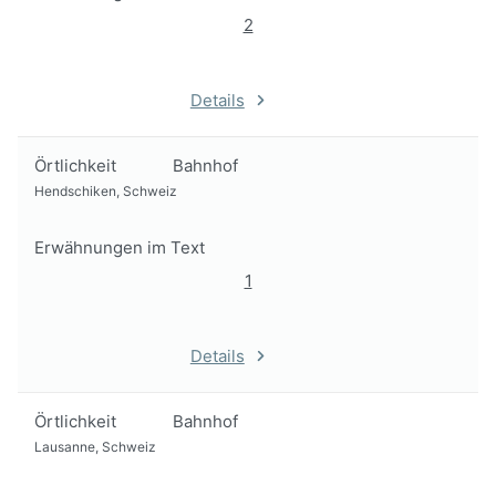
2
Details
Örtlichkeit
Bahnhof
Hendschiken, Schweiz
Erwähnungen im Text
1
Details
Örtlichkeit
Bahnhof
Lausanne, Schweiz