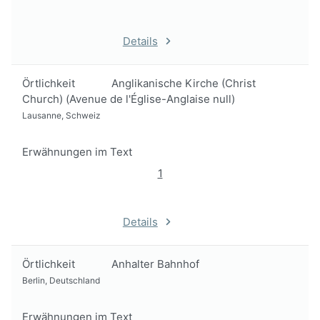
Details
Örtlichkeit
Anglikanische Kirche (Christ
Church) (Avenue de l'Église-Anglaise null)
Lausanne, Schweiz
Erwähnungen im Text
1
Details
Örtlichkeit
Anhalter Bahnhof
Berlin, Deutschland
Erwähnungen im Text