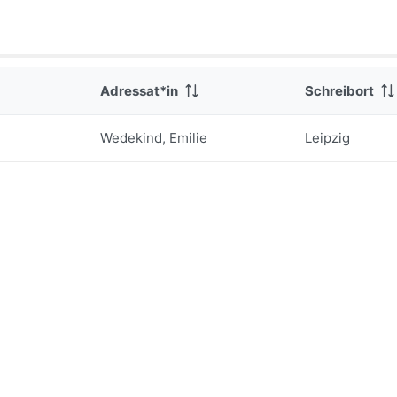
Adressat*in
Schreibort
Wedekind, Emilie
Leipzig