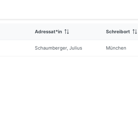
Adressat*in
Schreibort
Schaumberger, Julius
München