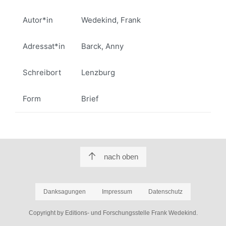
Autor*in
Wedekind, Frank
Adressat*in
Barck, Anny
Schreibort
Lenzburg
Form
Brief
nach oben
Danksagungen
Impressum
Datenschutz
Copyright by Editions- und Forschungsstelle Frank Wedekind.