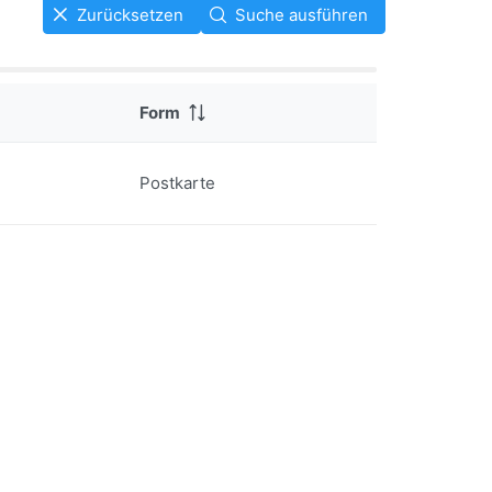
Zurücksetzen
Suche ausführen
Form
Postkarte