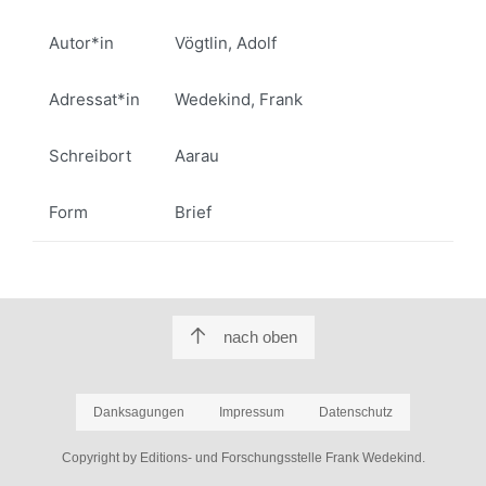
Autor*in
Vögtlin, Adolf
Adressat*in
Wedekind, Frank
Schreibort
Aarau
Form
Brief
nach oben
Danksagungen
Impressum
Datenschutz
Copyright by Editions- und Forschungsstelle Frank Wedekind.