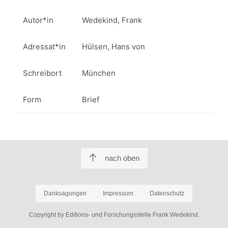
Autor*in
Wedekind, Frank
Adressat*in
Hülsen, Hans von
Schreibort
München
Form
Brief
nach oben
Danksagungen
Impressum
Datenschutz
Copyright by Editions- und Forschungsstelle Frank Wedekind.