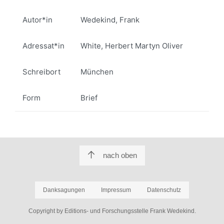
Autor*in
Wedekind, Frank
Adressat*in
White, Herbert Martyn Oliver
Schreibort
München
Form
Brief
nach oben
Danksagungen
Impressum
Datenschutz
Copyright by Editions- und Forschungsstelle Frank Wedekind.