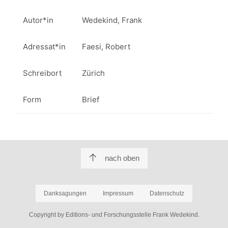
Autor*in
Wedekind, Frank
Adressat*in
Faesi, Robert
Schreibort
Zürich
Form
Brief
nach oben
Danksagungen
Impressum
Datenschutz
Copyright by Editions- und Forschungsstelle Frank Wedekind.